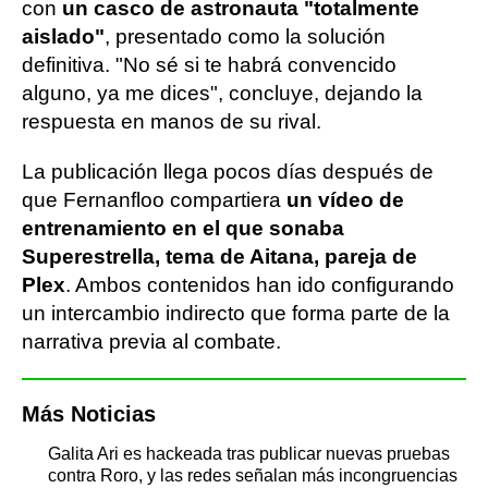
con
un casco de astronauta "totalmente
aislado"
, presentado como la solución
definitiva. "No sé si te habrá convencido
alguno, ya me dices", concluye, dejando la
respuesta en manos de su rival.
La publicación llega pocos días después de
que Fernanfloo compartiera
un vídeo de
entrenamiento en el que sonaba
Superestrella, tema de Aitana, pareja de
Plex
. Ambos contenidos han ido configurando
un intercambio indirecto que forma parte de la
narrativa previa al combate.
Más Noticias
Galita Ari es hackeada tras publicar nuevas pruebas
contra Roro, y las redes señalan más incongruencias