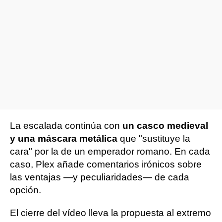
La escalada continúa con
un casco medieval
y una máscara metálica
que "sustituye la
cara" por la de un emperador romano. En cada
caso, Plex añade comentarios irónicos sobre
las ventajas —y peculiaridades— de cada
opción.
El cierre del vídeo lleva la propuesta al extremo