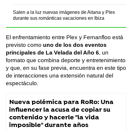
Salen a la luz nuevas imágenes de Aitana y Plex
durante sus románticas vacaciones en Ibiza
El enfrentamiento entre Plex y Fernanfloo está
previsto como
uno de los dos eventos
principales de La Velada del Año 6
, un
formato que combina deporte y entretenimiento
y que, en su fase previa, encuentra en este tipo
de interacciones una extensión natural del
espectáculo.
Nueva polémica para RoRo: Una
influencer la acusa de copiar su
contenido y hacerle "la vida
imposible" durante años