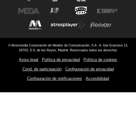
© Atresmedia Corporación de Medios de Comunicación, S.A - A. Isla Graciosa 13,
28703, S.S. de los Reyes, Madrid. Reservados todos los derechos
Aviso legal
Política de privacidad
Política de cookies
Cond. de participación
Configuración de privacidad
Configuración de notificaciones
Accesibilidad