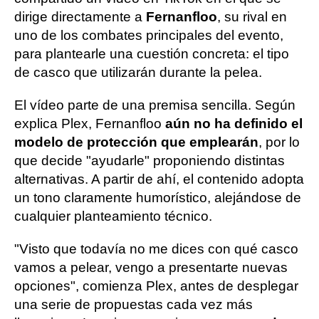
dirige directamente a
Fernanfloo
, su rival en
uno de los combates principales del evento,
para plantearle una cuestión concreta: el tipo
de casco que utilizarán durante la pelea.
El vídeo parte de una premisa sencilla. Según
explica Plex, Fernanfloo
aún no ha definido el
modelo de protección que emplearán
, por lo
que decide "ayudarle" proponiendo distintas
alternativas. A partir de ahí, el contenido adopta
un tono claramente humorístico, alejándose de
cualquier planteamiento técnico.
"Visto que todavía no me dices con qué casco
vamos a pelear, vengo a presentarte nuevas
opciones", comienza Plex, antes de desplegar
una serie de propuestas cada vez más