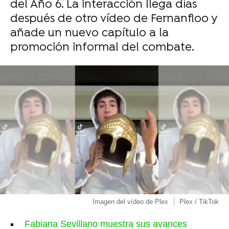
del Año 6. La interacción llega días
después de otro vídeo de Fernanfloo y
añade un nuevo capítulo a la
promoción informal del combate.
Imagen del vídeo de Plex
Plex / TikTok
Fabiana Sevillano muestra sus avances