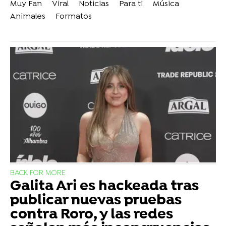
Muy Fan
Viral
Noticias
Para ti
Música
Animales
Formatos
BACK FOR MORE
Galita Ari es hackeada tras
publicar nuevas pruebas
contra Roro, y las redes