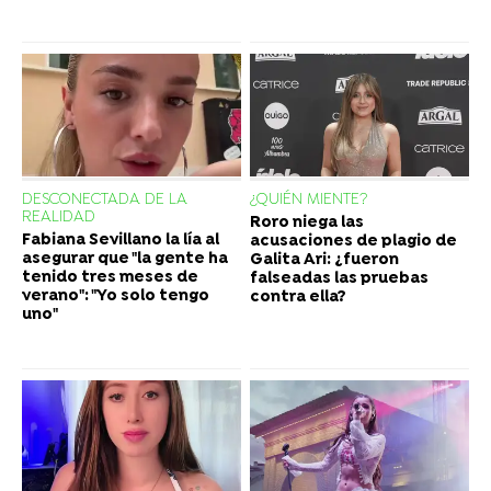
DESCONECTADA DE LA
¿QUIÉN MIENTE?
REALIDAD
Roro niega las
Fabiana Sevillano la lía al
acusaciones de plagio de
asegurar que "la gente ha
Galita Ari: ¿fueron
tenido tres meses de
falseadas las pruebas
verano": "Yo solo tengo
contra ella?
uno"