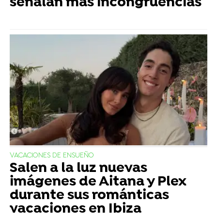
señalan más incongruencias
VACACIONES DE ENSUEÑO
Salen a la luz nuevas
imágenes de Aitana y Plex
durante sus románticas
vacaciones en Ibiza