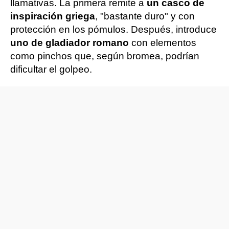
llamativas. La primera remite a
un casco de
inspiración griega
, "bastante duro" y con
protección en los pómulos. Después, introduce
uno de gladiador romano
con elementos
como pinchos que, según bromea, podrían
dificultar el golpeo.