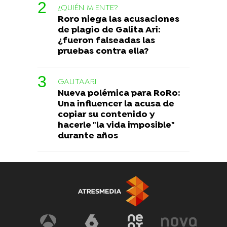
¿QUIÉN MIENTE?
Roro niega las acusaciones
de plagio de Galita Ari:
¿fueron falseadas las
pruebas contra ella?
GALITAARI
Nueva polémica para RoRo:
Una influencer la acusa de
copiar su contenido y
hacerle "la vida imposible"
durante años