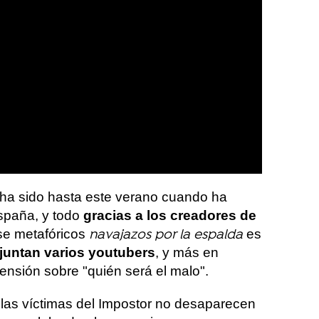
 ha sido hasta este verano cuando ha
spaña, y todo
gracias a los creadores de
se metafóricos
es
navajazos por la espalda
 juntan varios youtubers
, y más en
tensión sobre "quién será el malo".
 las víctimas del Impostor no desaparecen