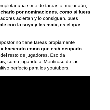
mpletar una serie de tareas o, mejor aún,
echarlo por nominaciones, como si fuera
ugadores aciertan y lo consiguen, pues
ale con la suya y les mata, es el que
mpostor no tiene tareas propiamente
ir
haciendo como que está ocupado
 del resto de jugadores. Eso da
cas
, como jugando al Mentiroso de las
ltivo perfecto para los youtubers.