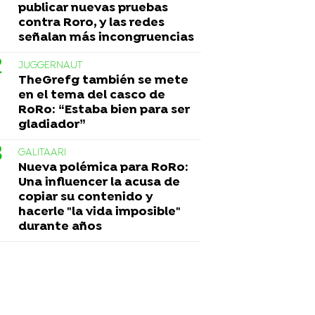
publicar nuevas pruebas
contra Roro, y las redes
señalan más incongruencias
JUGGERNAUT
TheGrefg también se mete
en el tema del casco de
RoRo: “Estaba bien para ser
gladiador”
GALITAARI
Nueva polémica para RoRo:
Una influencer la acusa de
copiar su contenido y
hacerle "la vida imposible"
durante años