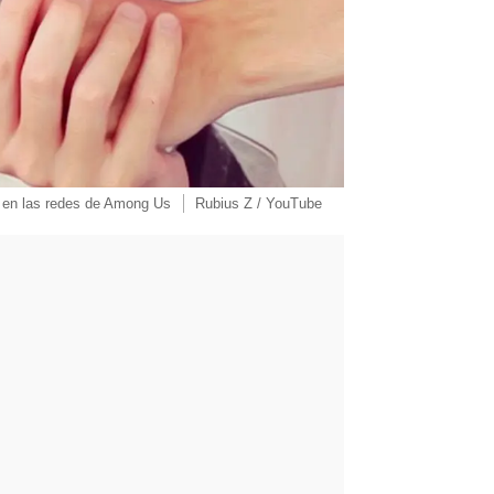
 en las redes de Among Us
Rubius Z / YouTube