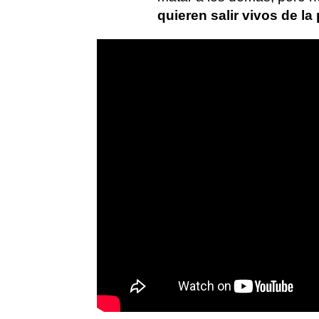
quieren salir vivos de la 