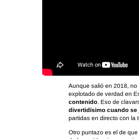
Aunque salió en 2018, no
explotado de verdad en E
contenido
. Eso de clavar
divertidísimo cuando se
partidas en directo con la 
Otro puntazo es el de que