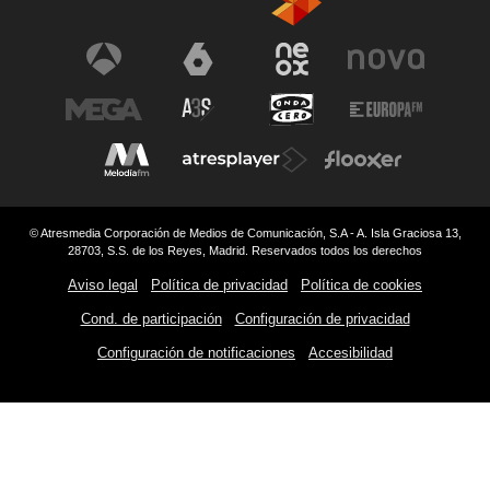
© Atresmedia Corporación de Medios de Comunicación, S.A - A. Isla Graciosa 13,
28703, S.S. de los Reyes, Madrid. Reservados todos los derechos
Aviso legal
Política de privacidad
Política de cookies
Cond. de participación
Configuración de privacidad
Configuración de notificaciones
Accesibilidad