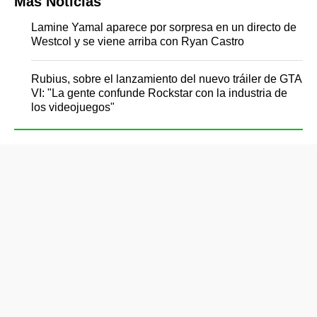
Más Noticias
Lamine Yamal aparece por sorpresa en un directo de
Westcol y se viene arriba con Ryan Castro
Rubius, sobre el lanzamiento del nuevo tráiler de GTA
VI: "La gente confunde Rockstar con la industria de
los videojuegos"