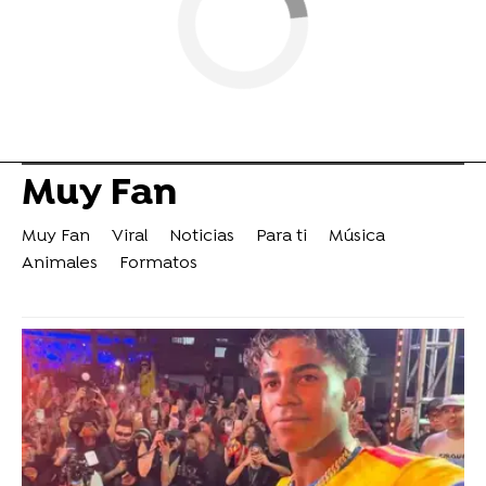
Muy Fan
Muy Fan
Viral
Noticias
Para ti
Música
Animales
Formatos