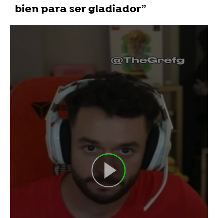
bien para ser gladiador”