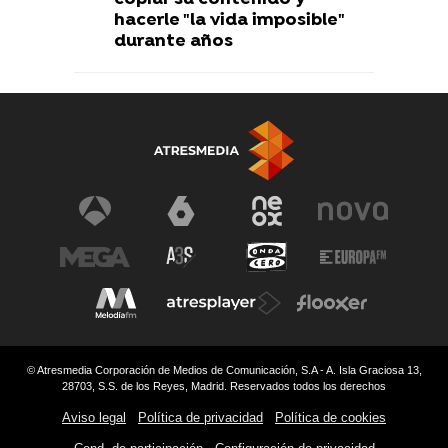
hacerle "la vida imposible"
durante años
© Atresmedia Corporación de Medios de Comunicación, S.A - A. Isla Graciosa 13,
28703, S.S. de los Reyes, Madrid. Reservados todos los derechos
Aviso legal
Política de privacidad
Política de cookies