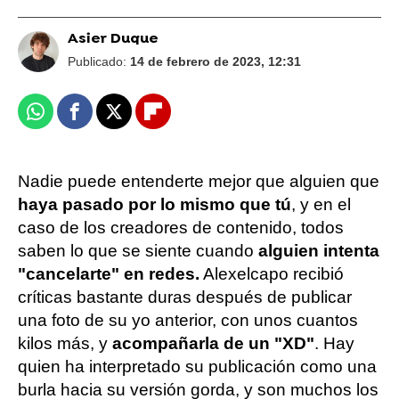
Asier Duque
Publicado:
14 de febrero de 2023, 12:31
Whatsapp
Facebook
X
Flipboard
Nadie puede entenderte mejor que alguien que
haya pasado por lo mismo que tú
, y en el
caso de los creadores de contenido, todos
saben lo que se siente cuando
alguien intenta
"cancelarte" en redes.
Alexelcapo recibió
críticas bastante duras después de publicar
una foto de su yo anterior, con unos cuantos
kilos más, y
acompañarla de un "XD"
. Hay
quien ha interpretado su publicación como una
burla hacia su versión gorda, y son muchos los