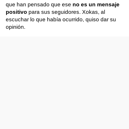
que han pensado que ese
no es un mensaje
positivo
para sus seguidores. Xokas, al
escuchar lo que había ocurrido, quiso dar su
opinión.