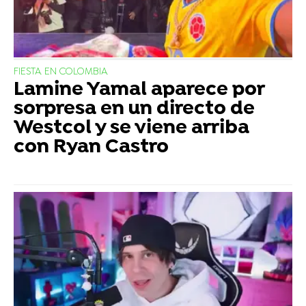
FIESTA EN COLOMBIA
Lamine Yamal aparece por
sorpresa en un directo de
Westcol y se viene arriba
con Ryan Castro