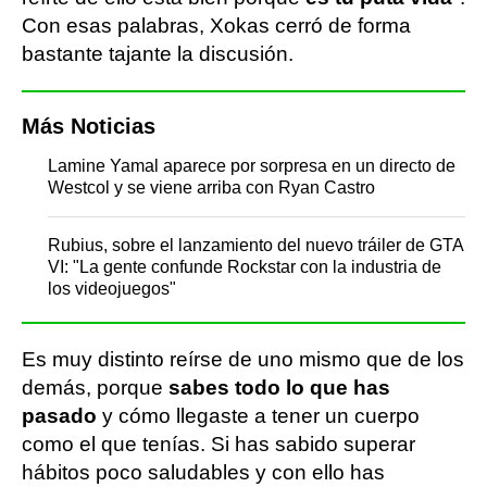
Con esas palabras, Xokas cerró de forma
bastante tajante la discusión.
Más Noticias
Lamine Yamal aparece por sorpresa en un directo de
Westcol y se viene arriba con Ryan Castro
Rubius, sobre el lanzamiento del nuevo tráiler de GTA
VI: "La gente confunde Rockstar con la industria de
los videojuegos"
Es muy distinto reírse de uno mismo que de los
demás, porque
sabes todo lo que has
pasado
y cómo llegaste a tener un cuerpo
como el que tenías. Si has sabido superar
hábitos poco saludables y con ello has