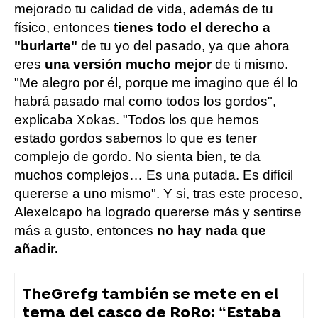
mejorado tu calidad de vida, además de tu
físico, entonces
tienes todo el derecho a
"burlarte"
de tu yo del pasado, ya que ahora
eres
una versión mucho mejor
de ti mismo.
"Me alegro por él, porque me imagino que él lo
habrá pasado mal como todos los gordos",
explicaba Xokas. "Todos los que hemos
estado gordos sabemos lo que es tener
complejo de gordo. No sienta bien, te da
muchos complejos… Es una putada. Es difícil
quererse a uno mismo". Y si, tras este proceso,
Alexelcapo ha logrado quererse más y sentirse
más a gusto, entonces
no hay nada que
añadir.
TheGrefg también se mete en el
tema del casco de RoRo: “Estaba