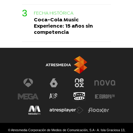
FECHA HISTÓRICA
Coca-Cola Music
Experience: 15 años sin
competencia
© Atresmedia Corporación de Medios de Comunicación, S.A - A. Isla Graciosa 13,