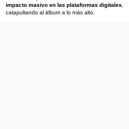
impacto masivo en las plataformas digitales
,
catapultando al álbum a lo más alto.