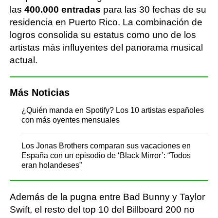
las
400.000 entradas
para las 30 fechas de su
residencia en Puerto Rico. La combinación de
logros consolida su estatus como uno de los
artistas más influyentes del panorama musical
actual.
Más Noticias
¿Quién manda en Spotify? Los 10 artistas españoles
con más oyentes mensuales
Los Jonas Brothers comparan sus vacaciones en
España con un episodio de ‘Black Mirror’: “Todos
eran holandeses”
Además de la pugna entre Bad Bunny y Taylor
Swift, el resto del top 10 del Billboard 200 no