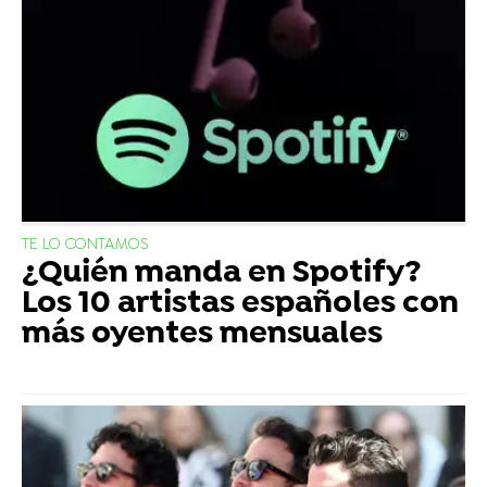
TE LO CONTAMOS
¿Quién manda en Spotify?
Los 10 artistas españoles con
más oyentes mensuales