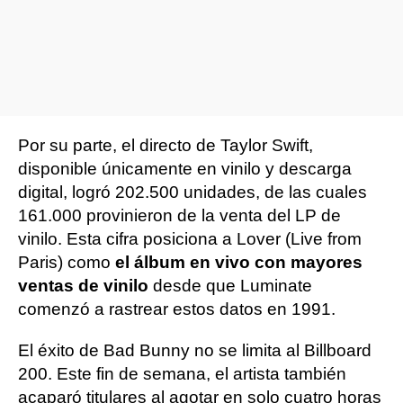
Por su parte, el directo de Taylor Swift,
disponible únicamente en vinilo y descarga
digital, logró 202.500 unidades, de las cuales
161.000 provinieron de la venta del LP de
vinilo. Esta cifra posiciona a Lover (Live from
Paris) como
el álbum en vivo con mayores
ventas de vinilo
desde que Luminate
comenzó a rastrear estos datos en 1991.
El éxito de Bad Bunny no se limita al Billboard
200. Este fin de semana, el artista también
acaparó titulares al agotar en solo cuatro horas