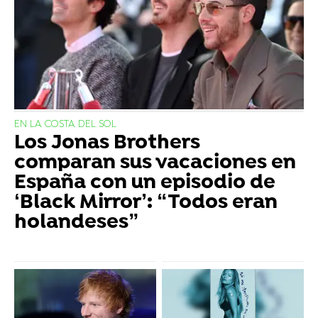
EN LA COSTA DEL SOL
Los Jonas Brothers
comparan sus vacaciones en
España con un episodio de
‘Black Mirror’: “Todos eran
holandeses”