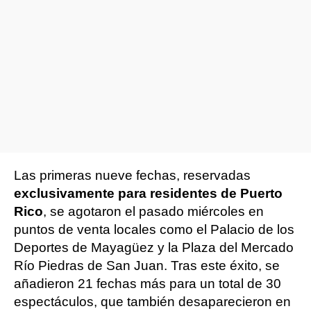
Las primeras nueve fechas, reservadas
exclusivamente para residentes de Puerto
Rico
, se agotaron el pasado miércoles en
puntos de venta locales como el Palacio de los
Deportes de Mayagüez y la Plaza del Mercado
Río Piedras de San Juan. Tras este éxito, se
añadieron 21 fechas más para un total de 30
espectáculos, que también desaparecieron en