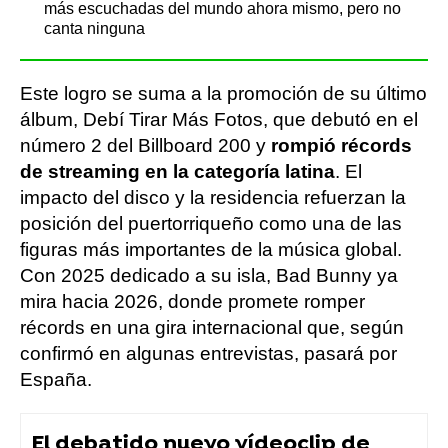
más escuchadas del mundo ahora mismo, pero no
canta ninguna
Este logro se suma a la promoción de su último
álbum, Debí Tirar Más Fotos, que debutó en el
número 2 del Billboard 200 y
rompió récords
de streaming en la categoría latina
. El
impacto del disco y la residencia refuerzan la
posición del puertorriqueño como una de las
figuras más importantes de la música global.
Con 2025 dedicado a su isla, Bad Bunny ya
mira hacia 2026, donde promete romper
récords en una gira internacional que, según
confirmó en algunas entrevistas, pasará por
España.
El debatido nuevo vídeoclip de