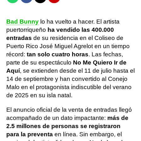
Bad Bunny
lo ha vuelto a hacer. El artista
puertorriqueño
ha vendido las 400.000
entradas
de su residencia en el Coliseo de
Puerto Rico José Miguel Agrelot en un tiempo
récord:
tan solo cuatro horas
. Las fechas,
parte de su espectáculo
No Me Quiero Ir de
Aquí
, se extienden desde el 11 de julio hasta el
14 de septiembre y han convertido al Conejo
Malo en el protagonista indiscutible del verano
de 2025 en su isla natal.
El anuncio oficial de la venta de entradas llegó
acompañado de un dato impactante:
más de
2.5 millones de personas se registraron
para la preventa
en línea. Sin embargo, el