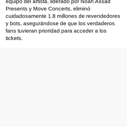
equipo del artista, liderado por Noah Assad
Presents y Move Concerts, eliminó
cuidadosamente 1.8 millones de revendedores
y bots, asegurándose de que los verdaderos
fans tuvieran prioridad para acceder a los
tickets.