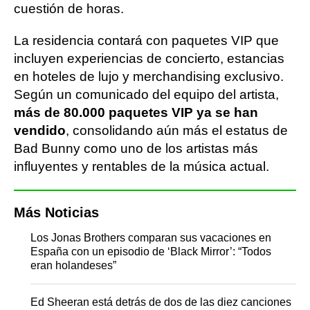
cuestión de horas.
La residencia contará con paquetes VIP que
incluyen experiencias de concierto, estancias
en hoteles de lujo y merchandising exclusivo.
Según un comunicado del equipo del artista,
más de 80.000 paquetes VIP ya se han
vendido
, consolidando aún más el estatus de
Bad Bunny como uno de los artistas más
influyentes y rentables de la música actual.
Más Noticias
Los Jonas Brothers comparan sus vacaciones en
España con un episodio de ‘Black Mirror’: “Todos
eran holandeses”
Ed Sheeran está detrás de dos de las diez canciones