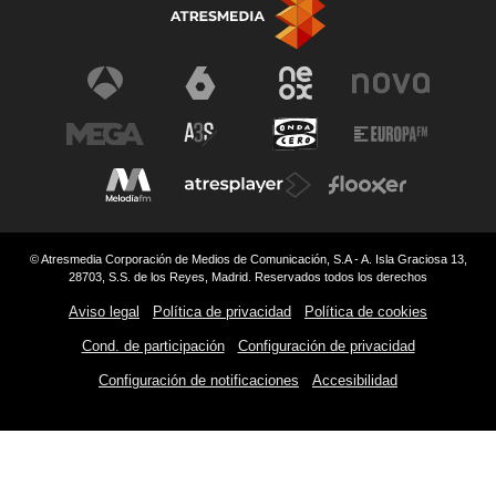
© Atresmedia Corporación de Medios de Comunicación, S.A - A. Isla Graciosa 13,
28703, S.S. de los Reyes, Madrid. Reservados todos los derechos
Aviso legal
Política de privacidad
Política de cookies
Cond. de participación
Configuración de privacidad
Configuración de notificaciones
Accesibilidad