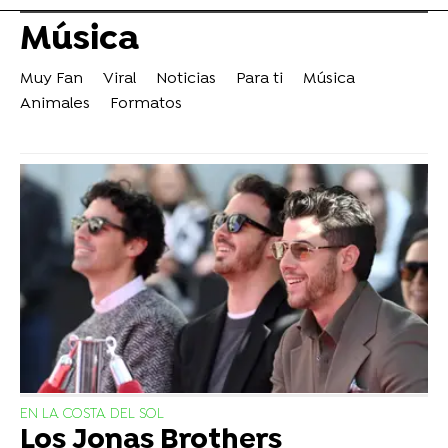
Música
Muy Fan
Viral
Noticias
Para ti
Música
Animales
Formatos
EN LA COSTA DEL SOL
Los Jonas Brothers