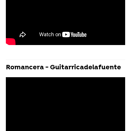
Romancera - Guitarricadelafuente