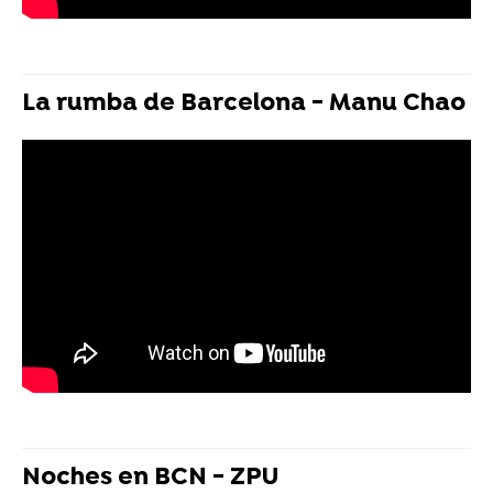
La rumba de Barcelona - Manu Chao
Noches en BCN - ZPU