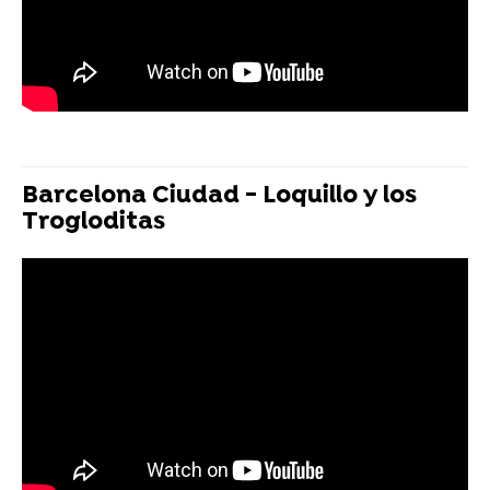
Barcelona Ciudad - Loquillo y los
Trogloditas