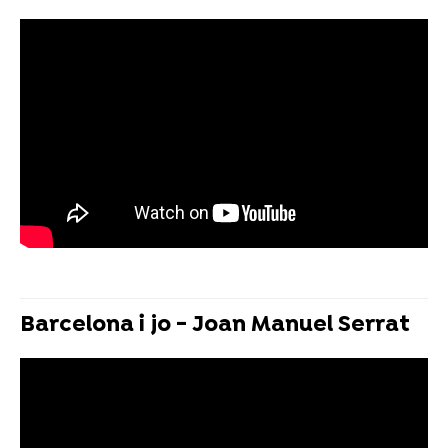
Barcelona i jo - Joan Manuel Serrat