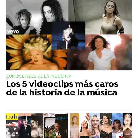
CURIOSIDADES DE LA INDUSTRIA
Los 5 videoclips más caros
de la historia de la música