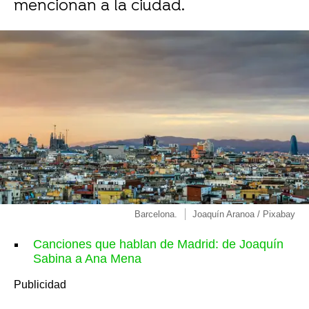
mencionan a la ciudad.
Barcelona.
Joaquín Aranoa / Pixabay
Canciones que hablan de Madrid: de Joaquín
Sabina a Ana Mena