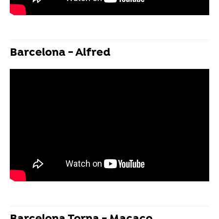
Barcelona - Alfred