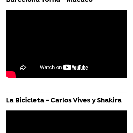
Barcelona Torna - Macaco
La Bicicleta - Carlos Vives y Shakira