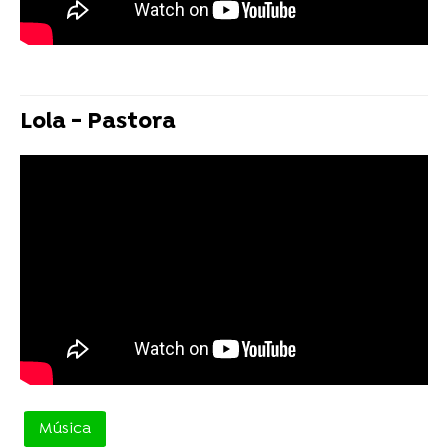
Lola - Pastora
Música