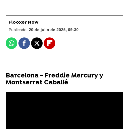
Flooxer Now
Publicado:
20 de julio de 2025, 09:30
Whatsapp
Facebook
X
Flipboard
Barcelona - Freddie Mercury y
Montserrat Caballé