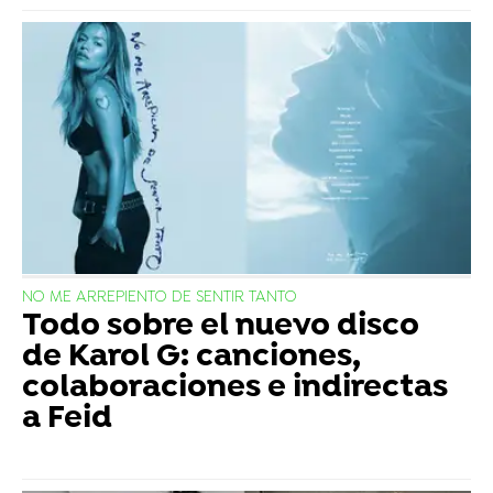
NO ME ARREPIENTO DE SENTIR TANTO
Todo sobre el nuevo disco
de Karol G: canciones,
colaboraciones e indirectas
a Feid