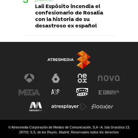
Lali Espósito incendia el
confesionario de Rosalía
con la historia de su
desastroso ex español
© Atresmedia Corporación de Medios de Comunicación, S.A - A. Isla Graciosa 13,
28703, S.S. de los Reyes, Madrid. Reservados todos los derechos