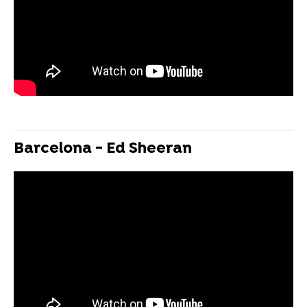
Barcelona - Ed Sheeran