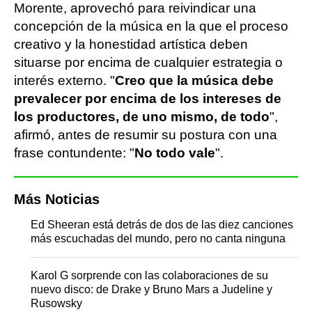
Morente, aprovechó para reivindicar una
concepción de la música en la que el proceso
creativo y la honestidad artística deben
situarse por encima de cualquier estrategia o
interés externo. "
Creo que la música debe
prevalecer por encima de los intereses de
los productores, de uno mismo, de todo
",
afirmó, antes de resumir su postura con una
frase contundente: "
No todo vale
".
Más Noticias
Ed Sheeran está detrás de dos de las diez canciones
más escuchadas del mundo, pero no canta ninguna
Karol G sorprende con las colaboraciones de su
nuevo disco: de Drake y Bruno Mars a Judeline y
Rusowsky