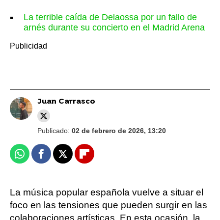
La terrible caída de Delaossa por un fallo de
arnés durante su concierto en el Madrid Arena
Juan Carrasco
Publicado:
02 de febrero de 2026, 13:20
Whatsapp
Facebook
X
Flipboard
La música popular española vuelve a situar el
foco en las tensiones que pueden surgir en las
colaboraciones artísticas. En esta ocasión, la