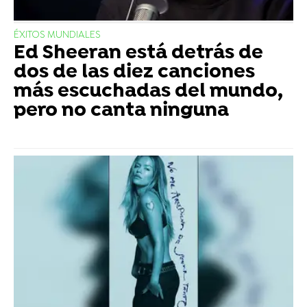
ÉXITOS MUNDIALES
Ed Sheeran está detrás de
dos de las diez canciones
más escuchadas del mundo,
pero no canta ninguna