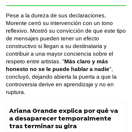
Pese a la dureza de sus declaraciones,
Morente cerró su intervención con un tono
reflexivo. Mostró su convicción de que este tipo
de mensajes pueden tener un efecto
constructivo si llegan a su destinataria y
contribuir a una mayor conciencia sobre el
respeto entre artistas. "
Más claro y más
honesto no se le puede hablar a nadie
",
concluyó, dejando abierta la puerta a que la
controversia derive en aprendizaje y no en
ruptura.
Ariana Grande explica por qué va
a desaparecer temporalmente
tras terminar su gira