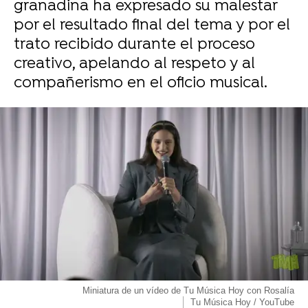
granadina ha expresado su malestar
por el resultado final del tema y por el
trato recibido durante el proceso
creativo, apelando al respeto y al
compañerismo en el oficio musical.
Miniatura de un vídeo de Tu Música Hoy con Rosalía
Tu Música Hoy / YouTube