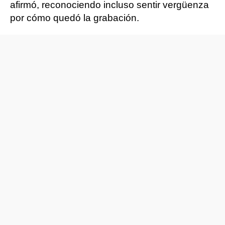
afirmó, reconociendo incluso sentir vergüenza
por cómo quedó la grabación.