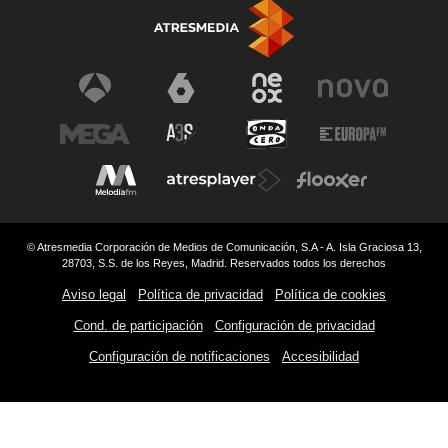
© Atresmedia Corporación de Medios de Comunicación, S.A - A. Isla Graciosa 13,
28703, S.S. de los Reyes, Madrid. Reservados todos los derechos
Aviso legal
Política de privacidad
Política de cookies
Cond. de participación
Configuración de privacidad
Configuración de notificaciones
Accesibilidad