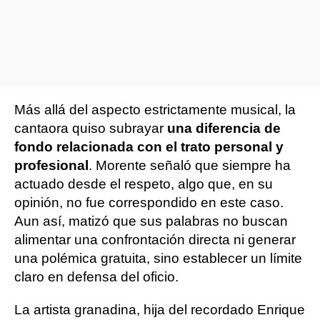
Más allá del aspecto estrictamente musical, la
cantaora quiso subrayar
una diferencia de
fondo relacionada con el trato personal y
profesional
. Morente señaló que siempre ha
actuado desde el respeto, algo que, en su
opinión, no fue correspondido en este caso.
Aun así, matizó que sus palabras no buscan
alimentar una confrontación directa ni generar
una polémica gratuita, sino establecer un límite
claro en defensa del oficio.
La artista granadina, hija del recordado Enrique