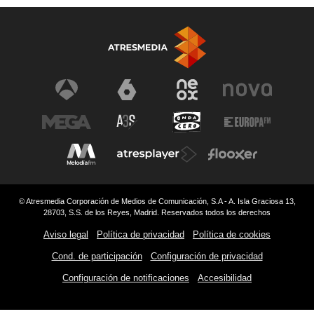
© Atresmedia Corporación de Medios de Comunicación, S.A - A. Isla Graciosa 13,
28703, S.S. de los Reyes, Madrid. Reservados todos los derechos
Aviso legal
Política de privacidad
Política de cookies
Cond. de participación
Configuración de privacidad
Configuración de notificaciones
Accesibilidad