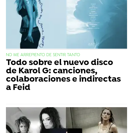
NO ME ARREPIENTO DE SENTIR TANTO
Todo sobre el nuevo disco
de Karol G: canciones,
colaboraciones e indirectas
a Feid