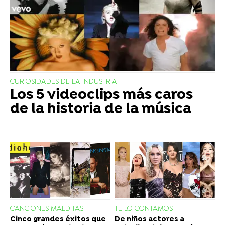
CURIOSIDADES DE LA INDUSTRIA
Los 5 videoclips más caros
de la historia de la música
CANCIONES MALDITAS
TE LO CONTAMOS
Cinco grandes éxitos que
De niños actores a