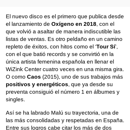
El nuevo disco es el primero que publica desde
el lanzamiento de
Oxígeno en 2018
, con el
que volvió a asaltar de manera indiscutible las
listas de ventas. Es otro peldaño en un camino
repleto de éxitos, con hitos como el ‘
Tour Sí
’,
con el que batió records y se convirtió en la
única artista femenina española en llenar el
WiZink Center cuatro veces en una misma gira.
O como
Caos
(2015), uno de sus trabajos más
positivos y energéticos
, que ya desde su
preventa consiguió el número 1 en álbumes y
singles.
Así se ha labrado Malú su trayectoria, una de
las más consolidadas y respetadas en España.
Entre sus logros cabe citar los más de dos