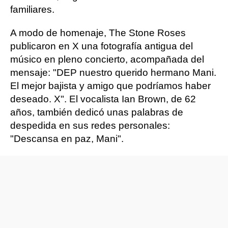
familiares.
A modo de homenaje, The Stone Roses
publicaron en X una fotografía antigua del
músico en pleno concierto, acompañada del
mensaje: "DEP nuestro querido hermano Mani.
El mejor bajista y amigo que podríamos haber
deseado. X". El vocalista Ian Brown, de 62
años, también dedicó unas palabras de
despedida en sus redes personales:
"Descansa en paz, Mani".