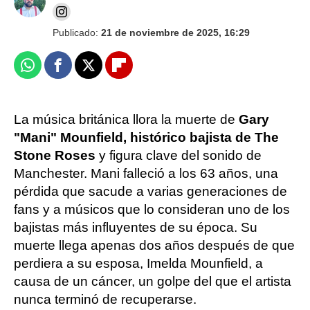
Publicado:
21 de noviembre de 2025, 16:29
Whatsapp
Facebook
X
Flipboard
La música británica llora la muerte de
Gary
"Mani" Mounfield, histórico bajista de The
Stone Roses
y figura clave del sonido de
Manchester. Mani falleció a los 63 años, una
pérdida que sacude a varias generaciones de
fans y a músicos que lo consideran uno de los
bajistas más influyentes de su época. Su
muerte llega apenas dos años después de que
perdiera a su esposa, Imelda Mounfield, a
causa de un cáncer, un golpe del que el artista
nunca terminó de recuperarse.