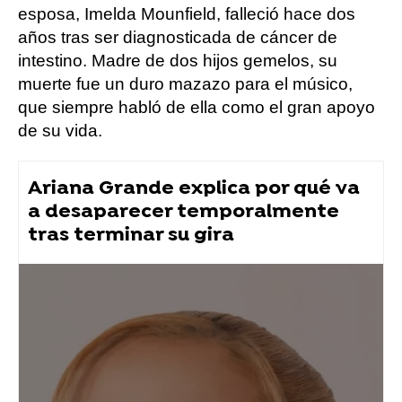
esposa, Imelda Mounfield, falleció hace dos
años tras ser diagnosticada de cáncer de
intestino. Madre de dos hijos gemelos, su
muerte fue un duro mazazo para el músico,
que siempre habló de ella como el gran apoyo
de su vida.
Ariana Grande explica por qué va
a desaparecer temporalmente
tras terminar su gira