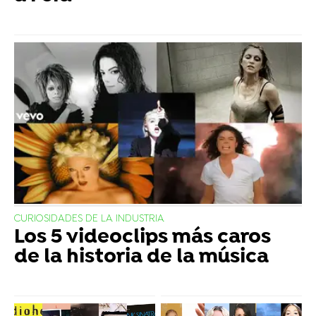
CURIOSIDADES DE LA INDUSTRIA
Los 5 videoclips más caros
de la historia de la música