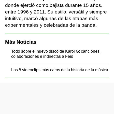
donde ejerció como bajista durante 15 años,
entre 1996 y 2011. Su estilo, versátil y siempre
intuitivo, marcó algunas de las etapas más
experimentales y celebradas de la banda.
Más Noticias
Todo sobre el nuevo disco de Karol G: canciones,
colaboraciones e indirectas a Feid
Los 5 videoclips más caros de la historia de la música