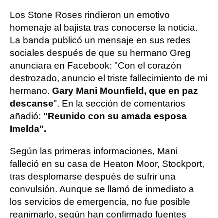
Los Stone Roses rindieron un emotivo
homenaje al bajista tras conocerse la noticia.
La banda publicó un mensaje en sus redes
sociales después de que su hermano Greg
anunciara en Facebook: "Con el corazón
destrozado, anuncio el triste fallecimiento de mi
hermano.
Gary Mani Mounfield, que en paz
descanse
". En la sección de comentarios
añadió:
"Reunido con su amada esposa
Imelda".
Según las primeras informaciones, Mani
falleció en su casa de Heaton Moor, Stockport,
tras desplomarse después de sufrir una
convulsión. Aunque se llamó de inmediato a
los servicios de emergencia, no fue posible
reanimarlo, según han confirmado fuentes