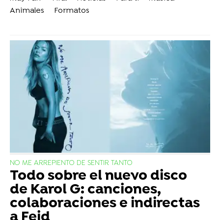
Animales
Formatos
NO ME ARREPIENTO DE SENTIR TANTO
Todo sobre el nuevo disco
de Karol G: canciones,
colaboraciones e indirectas
a Feid