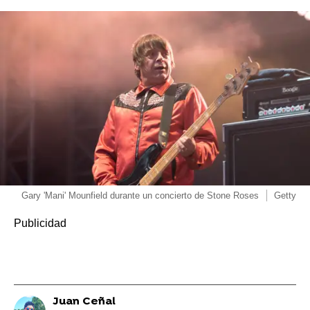
Gary 'Mani' Mounfield durante un concierto de Stone Roses
Getty
Juan Ceñal