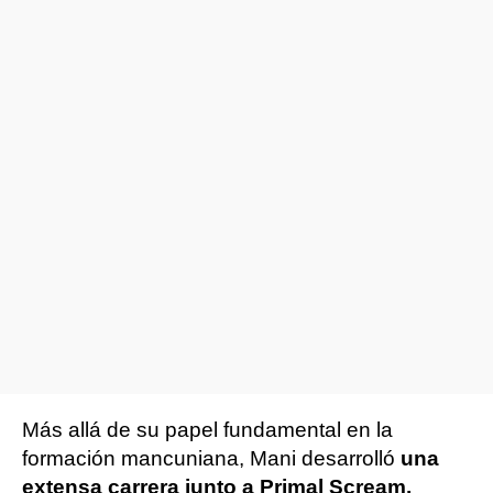
Más allá de su papel fundamental en la
formación mancuniana, Mani desarrolló
una
extensa carrera junto a Primal Scream,