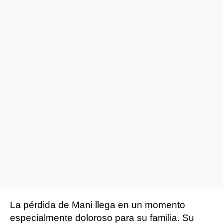
La pérdida de Mani llega en un momento
especialmente doloroso para su familia. Su