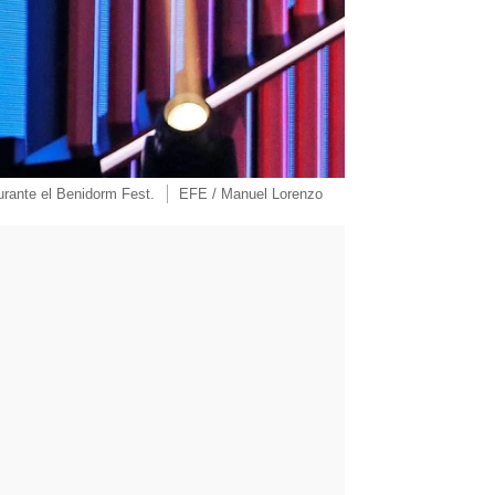
urante el Benidorm Fest.
EFE / Manuel Lorenzo