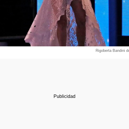
Rigoberta Bandini d