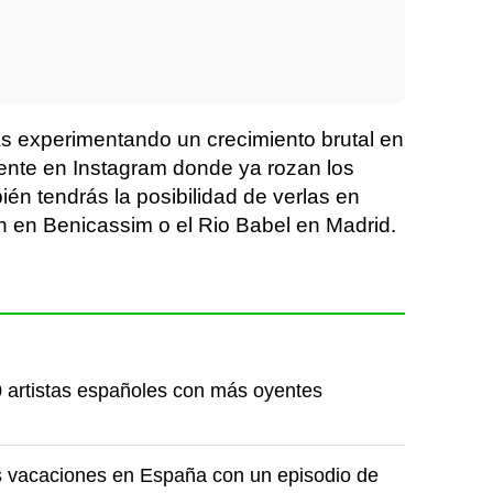
s experimentando un crecimiento brutal en
ente en Instagram donde ya rozan los
én tendrás la posibilidad de verlas en
n en Benicassim o el Rio Babel en Madrid.
 artistas españoles con más oyentes
 vacaciones en España con un episodio de