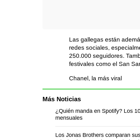
Las gallegas están ademá
redes sociales, especialm
250.000 seguidores. Tambi
festivales como el San Sa
Chanel, la más viral
Más Noticias
¿Quién manda en Spotify? Los 10
mensuales
Los Jonas Brothers comparan sus