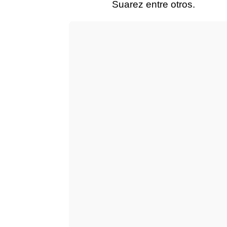
Suarez entre otros.