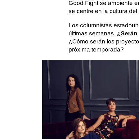
Good Fight se ambiente en
se centre en la cultura de
Los columnistas estadoun
últimas semanas.
¿Serán 
¿Cómo serán los proyecto
próxima temporada?