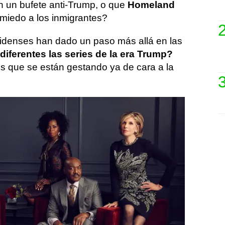
 un bufete anti-Trump, o que
Homeland
l miedo a los inmigrantes?
idenses han dado un paso más allá en las
diferentes las series de la era Trump?
s que se están gestando ya de cara a la