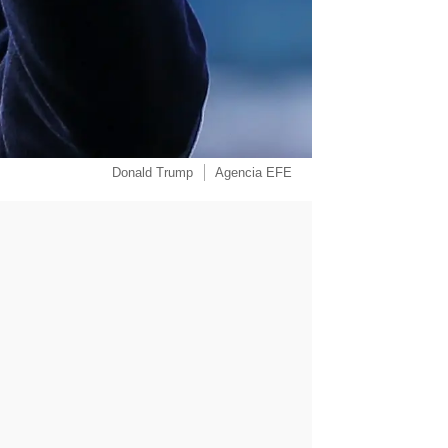
Donald Trump
Agencia EFE