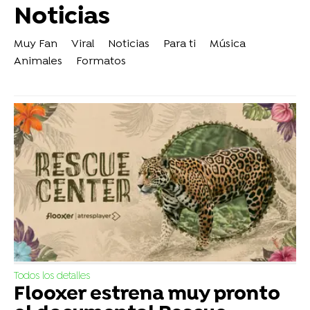
Noticias
Muy Fan
Viral
Noticias
Para ti
Música
Animales
Formatos
Todos los detalles
Flooxer estrena muy pronto