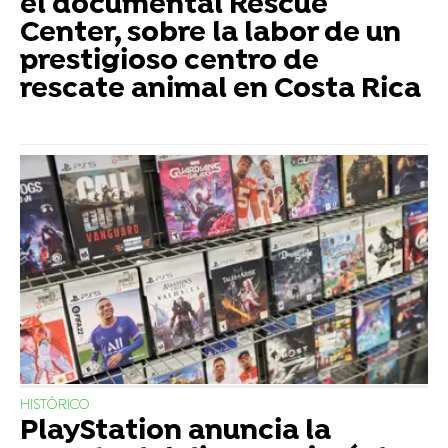
el documental Rescue
Center, sobre la labor de un
prestigioso centro de
rescate animal en Costa Rica
HISTÓRICO
PlayStation anuncia la