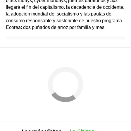
black fridays, cyber mondays, juernes baratunos y 3x2
llegará el fin del capitalismo, la decadencia de occidente,
la adopción mundial del socialismo y las pautas de
consumo responsable y sostenible de nuestro programa
Ecorea: dos puñados de arroz por familia y mes.