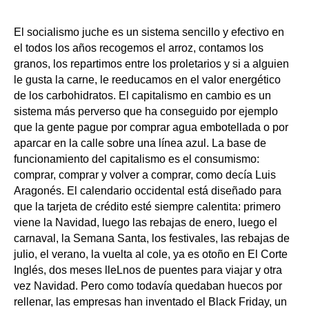
El socialismo juche es un sistema sencillo y efectivo en
el todos los años recogemos el arroz, contamos los
granos, los repartimos entre los proletarios y si a alguien
le gusta la carne, le reeducamos en el valor energético
de los carbohidratos. El capitalismo en cambio es un
sistema más perverso que ha conseguido por ejemplo
que la gente pague por comprar agua embotellada o por
aparcar en la calle sobre una línea azul. La base de
funcionamiento del capitalismo es el consumismo:
comprar, comprar y volver a comprar, como decía Luis
Aragonés. El calendario occidental está diseñado para
que la tarjeta de crédito esté siempre calentita: primero
viene la Navidad, luego las rebajas de enero, luego el
carnaval, la Semana Santa, los festivales, las rebajas de
julio, el verano, la vuelta al cole, ya es otoño en El Corte
Inglés, dos meses lleLnos de puentes para viajar y otra
vez Navidad. Pero como todavía quedaban huecos por
rellenar, las empresas han inventado el Black Friday, un