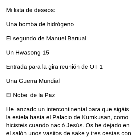
Mi lista de deseos:
Una bomba de hidrógeno
El segundo de Manuel Bartual
Un Hwasong-15
Entrada para la gira reunión de OT 1
Una Guerra Mundial
El Nobel de la Paz
He lanzado un intercontinental para que sigáis
la estela hasta el Palacio de Kumkusan, como
hicisteis cuando nació Jesús. Os he dejado en
el salón unos vasitos de sake y tres cestas con