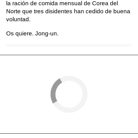
la ración de comida mensual de Corea del
Norte que tres disidentes han cedido de buena
voluntad.
Os quiere. Jong-un.