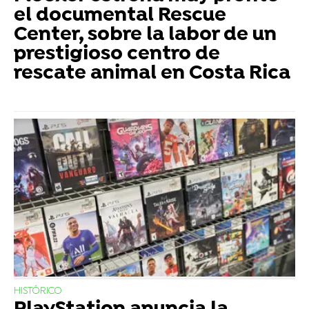
el documental Rescue
Center, sobre la labor de un
prestigioso centro de
rescate animal en Costa Rica
HISTÓRICO