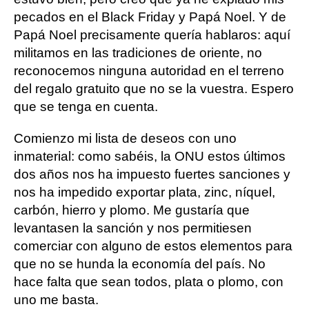
pecados en el Black Friday y Papá Noel. Y de
Papá Noel precisamente quería hablaros: aquí
militamos en las tradiciones de oriente, no
reconocemos ninguna autoridad en el terreno
del regalo gratuito que no se la vuestra. Espero
que se tenga en cuenta.
Comienzo mi lista de deseos con uno
inmaterial: como sabéis, la ONU estos últimos
dos años nos ha impuesto fuertes sanciones y
nos ha impedido exportar plata, zinc, níquel,
carbón, hierro y plomo. Me gustaría que
levantasen la sanción y nos permitiesen
comerciar con alguno de estos elementos para
que no se hunda la economía del país. No
hace falta que sean todos, plata o plomo, con
uno me basta.