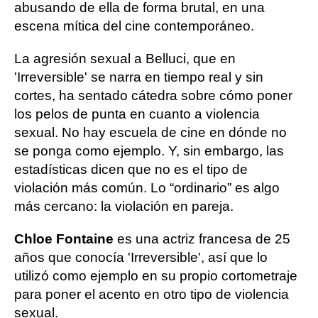
abusando de ella de forma brutal, en una
escena mítica del cine contemporáneo.
La agresión sexual a Belluci, que en
'Irreversible' se narra en tiempo real y sin
cortes, ha sentado cátedra sobre cómo poner
los pelos de punta en cuanto a violencia
sexual. No hay escuela de cine en dónde no
se ponga como ejemplo. Y, sin embargo, las
estadísticas dicen que no es el tipo de
violación más común. Lo “ordinario” es algo
más cercano: la violación en pareja.
Chloe Fontaine
es una actriz francesa de 25
años que conocía 'Irreversible', así que lo
utilizó como ejemplo en su propio cortometraje
para poner el acento en otro tipo de violencia
sexual.