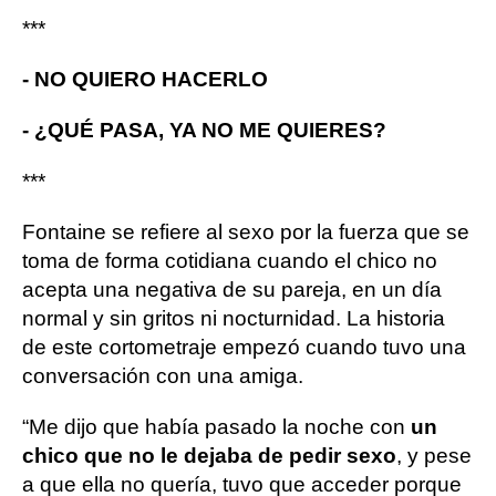
***
- NO QUIERO HACERLO
- ¿QUÉ PASA, YA NO ME QUIERES?
***
Fontaine se refiere al sexo por la fuerza que se
toma de forma cotidiana cuando el chico no
acepta una negativa de su pareja, en un día
normal y sin gritos ni nocturnidad. La historia
de este cortometraje empezó cuando tuvo una
conversación con una amiga.
“Me dijo que había pasado la noche con
un
chico que no le dejaba de pedir sexo
, y pese
a que ella no quería, tuvo que acceder porque