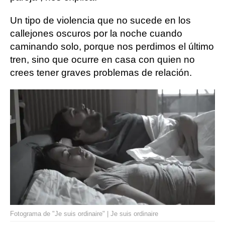
Un tipo de violencia que no sucede en los
callejones oscuros por la noche cuando
caminando solo, porque nos perdimos el último
tren, sino que ocurre en casa con quien no
crees tener graves problemas de relación.
Fotograma de "Je suis ordinaire" | Je suis ordinaire