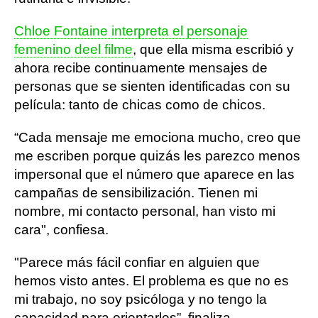
Chloe Fontaine interpreta el personaje
femenino deel filme
, que ella misma escribió y
ahora recibe continuamente mensajes de
personas que se sienten identificadas con su
película: tanto de chicas como de chicos.
“Cada mensaje me emociona mucho, creo que
me escriben porque quizás les parezco menos
impersonal que el número que aparece en las
campañas de sensibilización. Tienen mi
nombre, mi contacto personal, han visto mi
cara", confiesa.
"Parece más fácil confiar en alguien que
hemos visto antes. El problema es que no es
mi trabajo, no soy psicóloga y no tengo la
capacidad para orientarles”, finaliza.