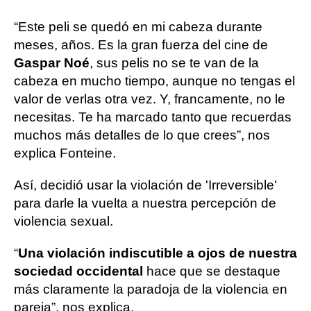
“Este peli se quedó en mi cabeza durante
meses, años. Es la gran fuerza del cine de
Gaspar Noé
, sus pelis no se te van de la
cabeza en mucho tiempo, aunque no tengas el
valor de verlas otra vez. Y, francamente, no le
necesitas. Te ha marcado tanto que recuerdas
muchos más detalles de lo que crees”, nos
explica Fonteine.
Así, decidió usar la violación de 'Irreversible'
para darle la vuelta a nuestra percepción de
violencia sexual.
“
Una violación indiscutible a ojos de nuestra
sociedad occidental
hace que se destaque
más claramente la paradoja de la violencia en
pareja”, nos explica.