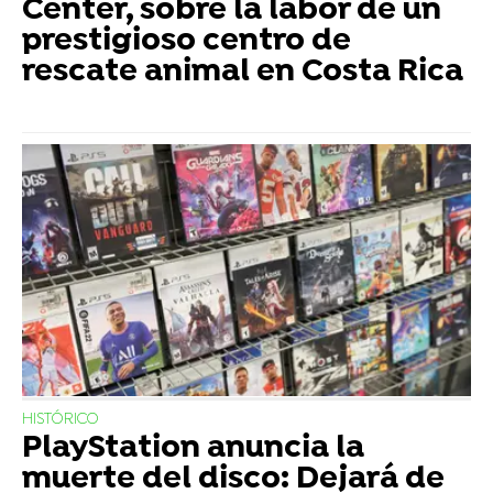
Center, sobre la labor de un
prestigioso centro de
rescate animal en Costa Rica
HISTÓRICO
PlayStation anuncia la
muerte del disco: Dejará de