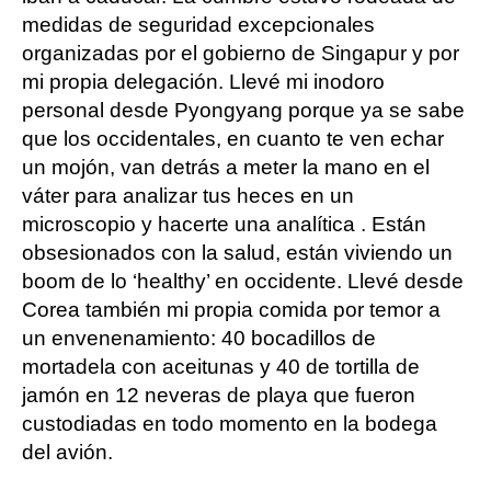
medidas de seguridad excepcionales
organizadas por el gobierno de Singapur y por
mi propia delegación. Llevé mi inodoro
personal desde Pyongyang porque ya se sabe
que los occidentales, en cuanto te ven echar
un mojón, van detrás a meter la mano en el
váter para analizar tus heces en un
microscopio y hacerte una analítica . Están
obsesionados con la salud, están viviendo un
boom de lo ‘healthy’ en occidente. Llevé desde
Corea también mi propia comida por temor a
un envenenamiento: 40 bocadillos de
mortadela con aceitunas y 40 de tortilla de
jamón en 12 neveras de playa que fueron
custodiadas en todo momento en la bodega
del avión.