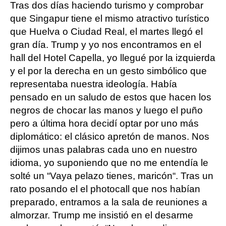
Tras dos días haciendo turismo y comprobar
que Singapur tiene el mismo atractivo turístico
que Huelva o Ciudad Real, el martes llegó el
gran día. Trump y yo nos encontramos en el
hall del Hotel Capella, yo llegué por la izquierda
y el por la derecha en un gesto simbólico que
representaba nuestra ideología. Había
pensado en un saludo de estos que hacen los
negros de chocar las manos y luego el puño
pero a última hora decidí optar por uno más
diplomático: el clásico apretón de manos. Nos
dijimos unas palabras cada uno en nuestro
idioma, yo suponiendo que no me entendía le
solté un “Vaya pelazo tienes, maricón“. Tras un
rato posando el el photocall que nos habían
preparado, entramos a la sala de reuniones a
almorzar. Trump me insistió en el desarme