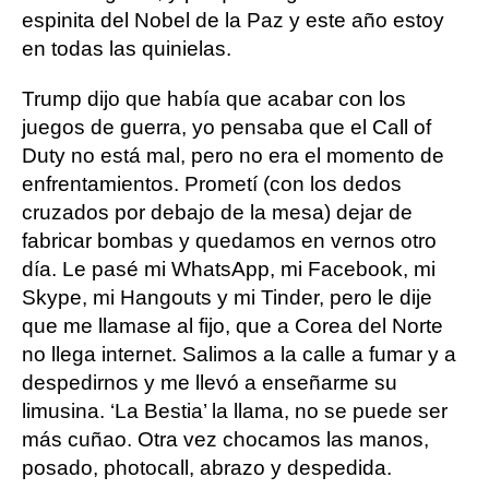
espinita del Nobel de la Paz y este año estoy
en todas las quinielas.
Trump dijo que había que acabar con los
juegos de guerra, yo pensaba que el Call of
Duty no está mal, pero no era el momento de
enfrentamientos. Prometí (con los dedos
cruzados por debajo de la mesa) dejar de
fabricar bombas y quedamos en vernos otro
día. Le pasé mi WhatsApp, mi Facebook, mi
Skype, mi Hangouts y mi Tinder, pero le dije
que me llamase al fijo, que a Corea del Norte
no llega internet. Salimos a la calle a fumar y a
despedirnos y me llevó a enseñarme su
limusina. ‘La Bestia’ la llama, no se puede ser
más cuñao. Otra vez chocamos las manos,
posado, photocall, abrazo y despedida.