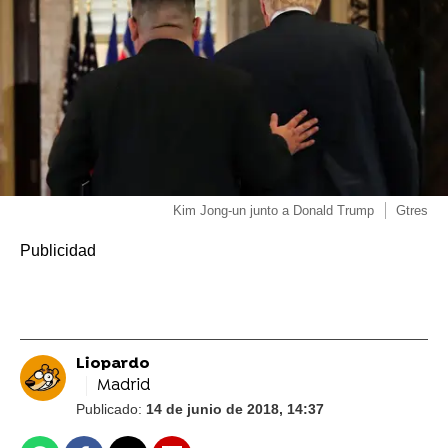
Kim Jong-un junto a Donald Trump
Gtres
Liopardo
Madrid
Publicado:
14 de junio de 2018, 14:37