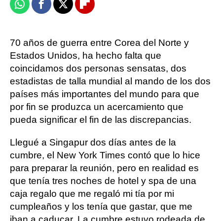
Whatsapp
Facebook
X
Flipboard
70 años de guerra entre Corea del Norte y
Estados Unidos, ha hecho falta que
coincidamos dos personas sensatas, dos
estadistas de talla mundial al mando de los dos
países más importantes del mundo para que
por fin se produzca un acercamiento que
pueda significar el fin de las discrepancias.
Llegué a Singapur dos días antes de la
cumbre, el New York Times contó que lo hice
para preparar la reunión, pero en realidad es
que tenía tres noches de hotel y spa de una
caja regalo que me regaló mi tía por mi
cumpleaños y los tenía que gastar, que me
iban a caducar. La cumbre estuvo rodeada de