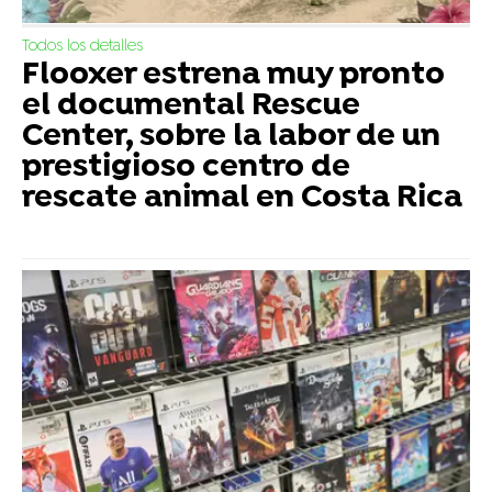
Todos los detalles
Flooxer estrena muy pronto
el documental Rescue
Center, sobre la labor de un
prestigioso centro de
rescate animal en Costa Rica