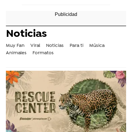
Noticias
Muy Fan
Viral
Noticias
Para ti
Música
Animales
Formatos