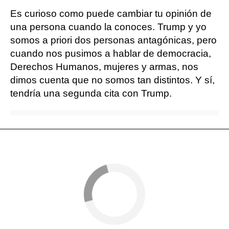
Es curioso como puede cambiar tu opinión de
una persona cuando la conoces. Trump y yo
somos a priori dos personas antagónicas, pero
cuando nos pusimos a hablar de democracia,
Derechos Humanos, mujeres y armas, nos
dimos cuenta que no somos tan distintos. Y sí,
tendría una segunda cita con Trump.