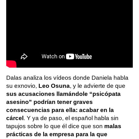
Dalas analiza los vídeos donde Daniela habla
su exnovio,
Leo Osuna
, y le advierte de que
sus acusaciones llamándole “psicópata
asesino” podrían tener graves
consecuencias para ella: acabar en la
cárcel
. Y ya de paso, el español habla sin
tapujos sobre lo que él dice que son
malas
prácticas de la empresa para la que