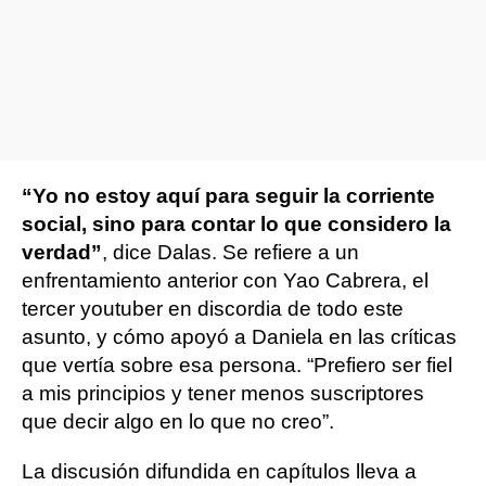
“Yo no estoy aquí para seguir la corriente
social, sino para contar lo que considero la
verdad”
, dice Dalas. Se refiere a un
enfrentamiento anterior con Yao Cabrera, el
tercer youtuber en discordia de todo este
asunto, y cómo apoyó a Daniela en las críticas
que vertía sobre esa persona. “Prefiero ser fiel
a mis principios y tener menos suscriptores
que decir algo en lo que no creo”.
La discusión difundida en capítulos lleva a