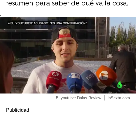
resumen para saber de qué va la cosa.
-
El youtuber Dalas Review
laSexta.com