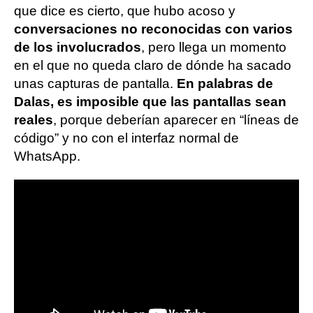
que dice es cierto, que hubo acoso y
conversaciones no reconocidas con varios
de los involucrados
, pero llega un momento
en el que no queda claro de dónde ha sacado
unas capturas de pantalla.
En palabras de
Dalas, es imposible que las pantallas sean
reales
, porque deberían aparecer en “líneas de
código” y no con el interfaz normal de
WhatsApp.