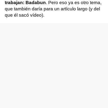
trabajan: Badabun
. Pero eso ya es otro tema,
que también daría para un artículo largo (y del
que él sacó vídeo).