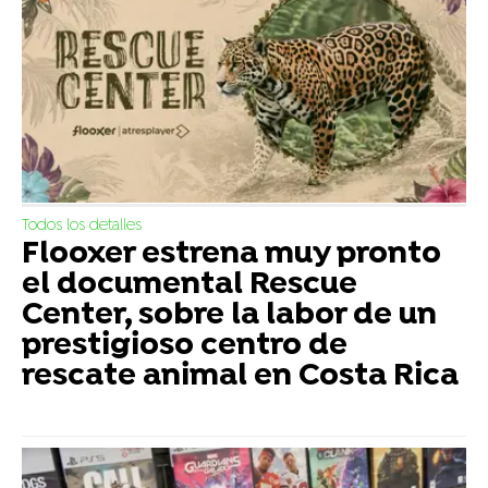
Todos los detalles
Flooxer estrena muy pronto
el documental Rescue
Center, sobre la labor de un
prestigioso centro de
rescate animal en Costa Rica