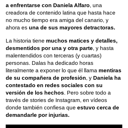
a enfrentarse con Daniela Alfaro
, una
creadora de contenido latina que hasta hace
no mucho tiempo era amiga del canario, y
ahora es
una de sus mayores detractoras.
La historia tiene
muchos matices y detalles,
desmentidos por una y otra parte
, y hasta
malentendidos con terceras (y cuartas)
personas. Dalas ha dedicado horas
literalmente a exponer lo que él llama
mentiras
de su compañera de profesión
, y
Daniela ha
contestado en redes sociales con su
versión de los hechos
. Pero sobre todo a
través de stories de Instagram, en vídeos
donde también confiesa que
estuvo cerca de
demandarle por injurias.