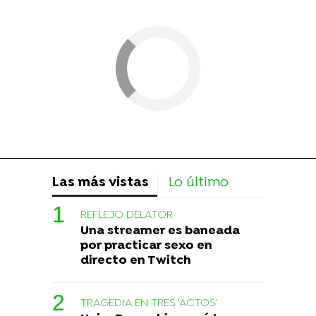
Las más vistas
Lo último
REFLEJO DELATOR
Una streamer es baneada
por practicar sexo en
directo en Twitch
TRAGEDIA EN TRES 'ACTOS'