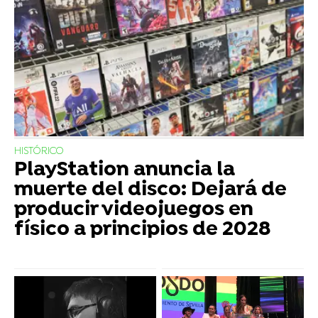
HISTÓRICO
PlayStation anuncia la
muerte del disco: Dejará de
producir videojuegos en
físico a principios de 2028