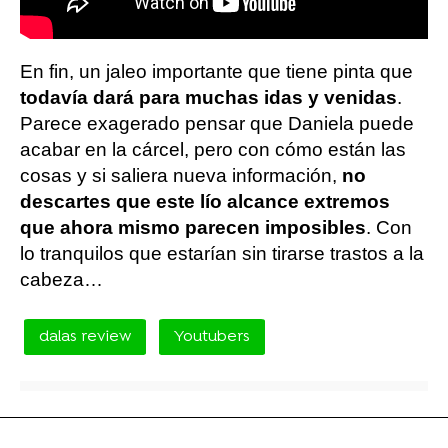
En fin, un jaleo importante que tiene pinta que
todavía dará para muchas idas y venidas
.
Parece exagerado pensar que Daniela puede
acabar en la cárcel, pero con cómo están las
cosas y si saliera nueva información,
no
descartes que este lío alcance extremos
que ahora mismo parecen imposibles
. Con
lo tranquilos que estarían sin tirarse trastos a la
cabeza…
dalas review
Youtubers