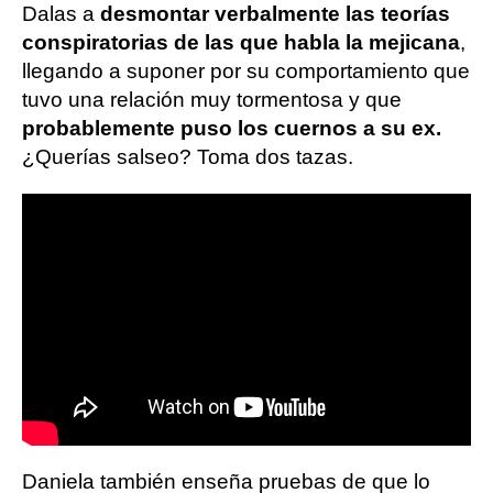
Dalas a
desmontar verbalmente las teorías
conspiratorias de las que habla la mejicana
,
llegando a suponer por su comportamiento que
tuvo una relación muy tormentosa y que
probablemente puso los cuernos a su ex.
¿Querías salseo? Toma dos tazas.
Daniela también enseña pruebas de que lo