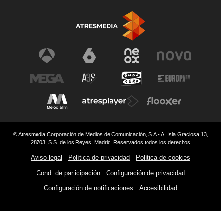
© Atresmedia Corporación de Medios de Comunicación, S.A - A. Isla Graciosa 13,
28703, S.S. de los Reyes, Madrid. Reservados todos los derechos
Aviso legal
Política de privacidad
Política de cookies
Cond. de participación
Configuración de privacidad
Configuración de notificaciones
Accesibilidad