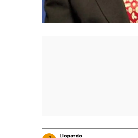
Liopardo