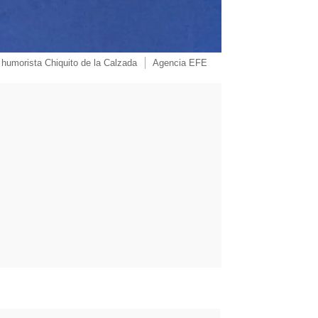
 humorista Chiquito de la Calzada
Agencia EFE