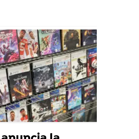
 anuncia la