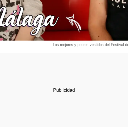
Los mejores y peores vestidos del Festival d