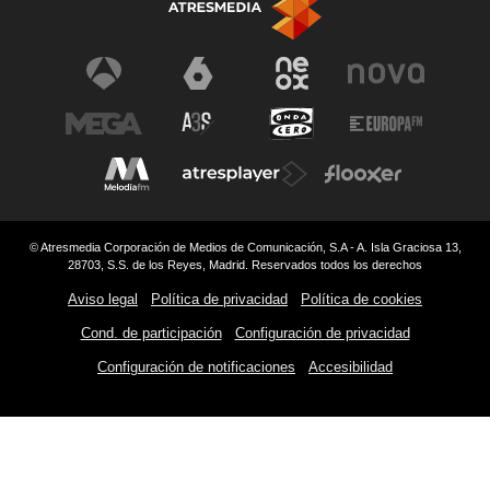
© Atresmedia Corporación de Medios de Comunicación, S.A - A. Isla Graciosa 13,
28703, S.S. de los Reyes, Madrid. Reservados todos los derechos
Aviso legal
Política de privacidad
Política de cookies
Cond. de participación
Configuración de privacidad
Configuración de notificaciones
Accesibilidad