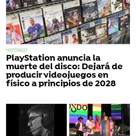
HISTÓRICO
PlayStation anuncia la
muerte del disco: Dejará de
producir videojuegos en
físico a principios de 2028