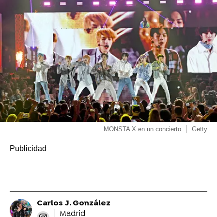
MONSTA X en un concierto
Getty
Carlos J. González
Madrid