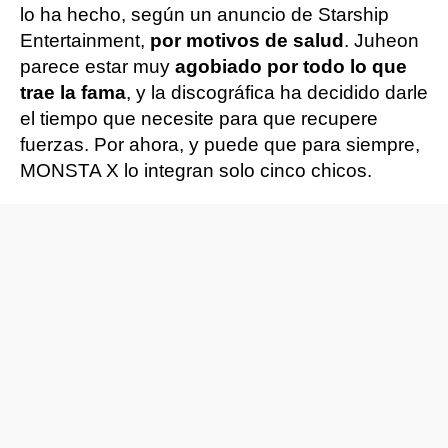
lo ha hecho, según un anuncio de Starship
Entertainment,
por motivos de salud
. Juheon
parece estar muy
agobiado por todo lo que
trae la fama
, y la discográfica ha decidido darle
el tiempo que necesite para que recupere
fuerzas. Por ahora, y puede que para siempre,
MONSTA X lo integran solo cinco chicos.