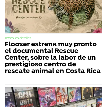
Todos los detalles
Flooxer estrena muy pronto
el documental Rescue
Center, sobre la labor de un
prestigioso centro de
rescate animal en Costa Rica