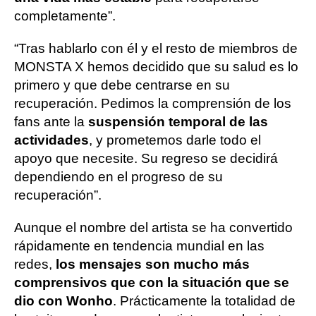
completamente”.
“Tras hablarlo con él y el resto de miembros de
MONSTA X hemos decidido que su salud es lo
primero y que debe centrarse en su
recuperación. Pedimos la comprensión de los
fans ante la
suspensión temporal de las
actividades
, y prometemos darle todo el
apoyo que necesite. Su regreso se decidirá
dependiendo en el progreso de su
recuperación”.
Aunque el nombre del artista se ha convertido
rápidamente en tendencia mundial en las
redes,
los mensajes son mucho más
comprensivos que con la situación que se
dio con Wonho
. Prácticamente la totalidad de