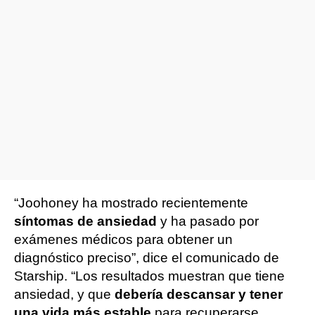
“Joohoney ha mostrado recientemente
síntomas de ansiedad
y ha pasado por
exámenes médicos para obtener un
diagnóstico preciso”, dice el comunicado de
Starship. “Los resultados muestran que tiene
ansiedad, y que
debería descansar y tener
una vida más estable
para recuperarse