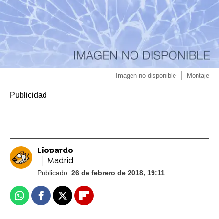
Imagen no disponible
Montaje
Liopardo
Madrid
Publicado:
26 de febrero de 2018, 19:11
Whatsapp
Facebook
X
Flipboard