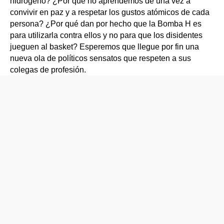
hidrógeno? ¿Por qué no aprendemos de una vez a
convivir en paz y a respetar los gustos atómicos de cada
persona? ¿Por qué dan por hecho que la Bomba H es
para utilizarla contra ellos y no para que los disidentes
jueguen al basket? Esperemos que llegue por fin una
nueva ola de políticos sensatos que respeten a sus
colegas de profesión.