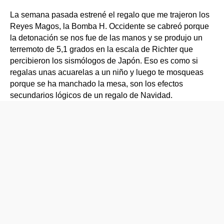
La semana pasada estrené el regalo que me trajeron los
Reyes Magos, la Bomba H. Occidente se cabreó porque
la detonación se nos fue de las manos y se produjo un
terremoto de 5,1 grados en la escala de Richter que
percibieron los sismólogos de Japón. Eso es como si
regalas unas acuarelas a un niño y luego te mosqueas
porque se ha manchado la mesa, son los efectos
secundarios lógicos de un regalo de Navidad.