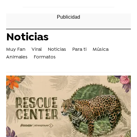
Noticias
Muy Fan
Viral
Noticias
Para ti
Música
Animales
Formatos