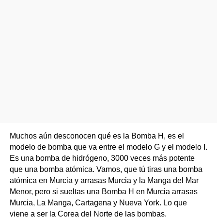
Muchos aún desconocen qué es la Bomba H, es el
modelo de bomba que va entre el modelo G y el modelo I.
Es una bomba de hidrógeno, 3000 veces más potente
que una bomba atómica. Vamos, que tú tiras una bomba
atómica en Murcia y arrasas Murcia y la Manga del Mar
Menor, pero si sueltas una Bomba H en Murcia arrasas
Murcia, La Manga, Cartagena y Nueva York. Lo que
viene a ser la Corea del Norte de las bombas.