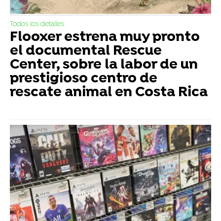
Todos los detalles
Flooxer estrena muy pronto
el documental Rescue
Center, sobre la labor de un
prestigioso centro de
rescate animal en Costa Rica