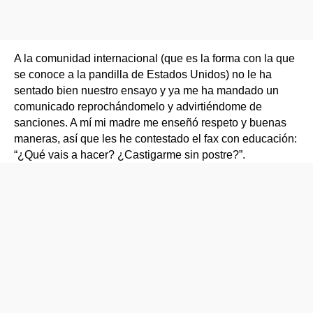
A la comunidad internacional (que es la forma con la que
se conoce a la pandilla de Estados Unidos) no le ha
sentado bien nuestro ensayo y ya me ha mandado un
comunicado reprochándomelo y advirtiéndome de
sanciones. A mí mi madre me enseñó respeto y buenas
maneras, así que les he contestado el fax con educación:
“¿Qué vais a hacer? ¿Castigarme sin postre?”.