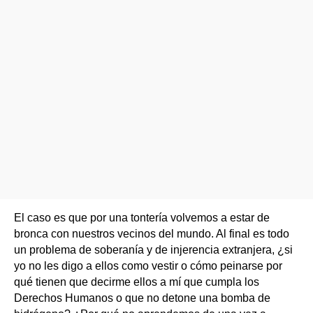
El caso es que por una tontería volvemos a estar de
bronca con nuestros vecinos del mundo. Al final es todo
un problema de soberanía y de injerencia extranjera, ¿si
yo no les digo a ellos como vestir o cómo peinarse por
qué tienen que decirme ellos a mí que cumpla los
Derechos Humanos o que no detone una bomba de