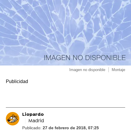
Imagen no disponible
Montaje
Liopardo
Madrid
Publicado:
27 de febrero de 2018, 07:25