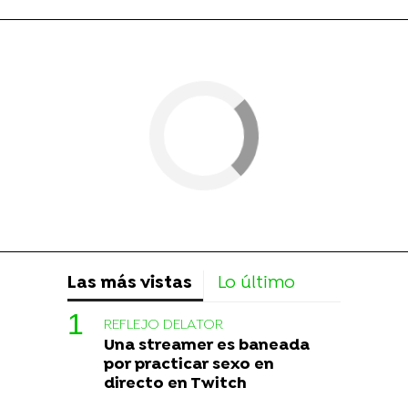
Las más vistas
Lo último
REFLEJO DELATOR
Una streamer es baneada
por practicar sexo en
directo en Twitch