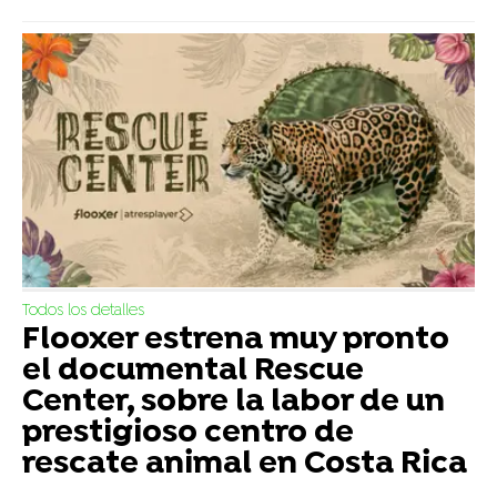
Todos los detalles
Flooxer estrena muy pronto
el documental Rescue
Center, sobre la labor de un
prestigioso centro de
rescate animal en Costa Rica