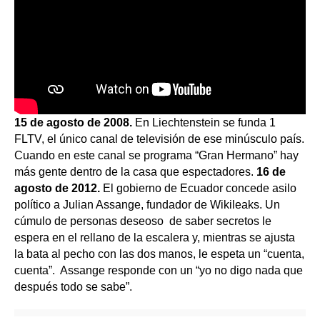
15 de agosto de 2008.
En Liechtenstein se funda 1
FLTV, el único canal de televisión de ese minúsculo país.
Cuando en este canal se programa “Gran Hermano” hay
más gente dentro de la casa que espectadores.
16 de
agosto de 2012.
El gobierno de Ecuador concede asilo
político a Julian Assange, fundador de Wikileaks. Un
cúmulo de personas deseoso de saber secretos le
espera en el rellano de la escalera y, mientras se ajusta
la bata al pecho con las dos manos, le espeta un “cuenta,
cuenta”. Assange responde con un “yo no digo nada que
después todo se sabe”.