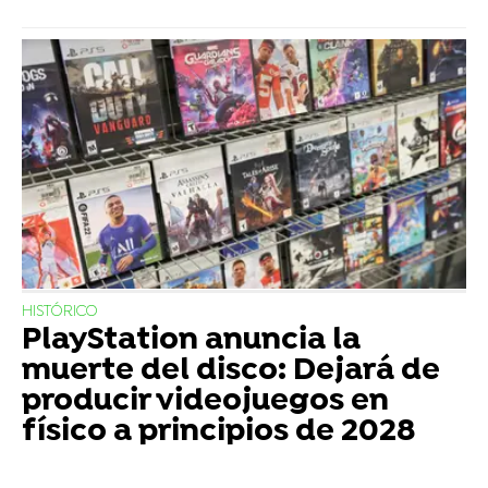
HISTÓRICO
PlayStation anuncia la
muerte del disco: Dejará de
producir videojuegos en
físico a principios de 2028