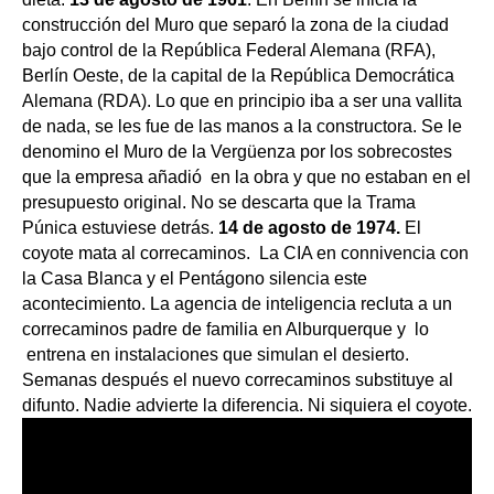
construcción del Muro que separó la zona de la ciudad
bajo control de la República Federal Alemana (RFA),
Berlín Oeste, de la capital de la República Democrática
Alemana (RDA). Lo que en principio iba a ser una vallita
de nada, se les fue de las manos a la constructora. Se le
denomino el Muro de la Vergüenza por los sobrecostes
que la empresa añadió en la obra y que no estaban en el
presupuesto original. No se descarta que la Trama
Púnica estuviese detrás.
14 de agosto de 1974.
El
coyote mata al correcaminos. La CIA en connivencia con
la Casa Blanca y el Pentágono silencia este
acontecimiento. La agencia de inteligencia recluta a un
correcaminos padre de familia en Alburquerque y lo
entrena en instalaciones que simulan el desierto.
Semanas después el nuevo correcaminos substituye al
difunto. Nadie advierte la diferencia. Ni siquiera el coyote.