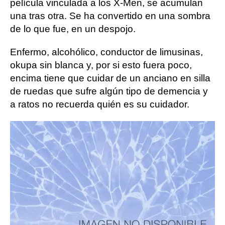
película vinculada a los X-Men, se acumulan
una tras otra. Se ha convertido en una sombra
de lo que fue, en un despojo.
Enfermo, alcohólico, conductor de limusinas,
okupa sin blanca y, por si esto fuera poco,
encima tiene que cuidar de un anciano en silla
de ruedas que sufre algún tipo de demencia y
a ratos no recuerda quién es su cuidador.