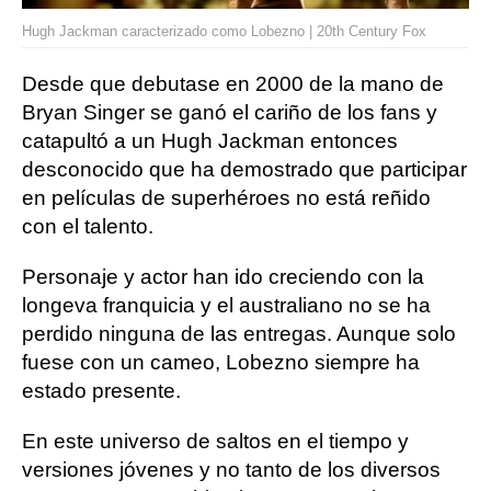
Hugh Jackman caracterizado como Lobezno | 20th Century Fox
Desde que debutase en 2000 de la mano de
Bryan Singer se ganó el cariño de los fans y
catapultó a un Hugh Jackman entonces
desconocido que ha demostrado que participar
en películas de superhéroes no está reñido
con el talento.
Personaje y actor han ido creciendo con la
longeva franquicia y el australiano no se ha
perdido ninguna de las entregas. Aunque solo
fuese con un cameo, Lobezno siempre ha
estado presente.
En este universo de saltos en el tiempo y
versiones jóvenes y no tanto de los diversos