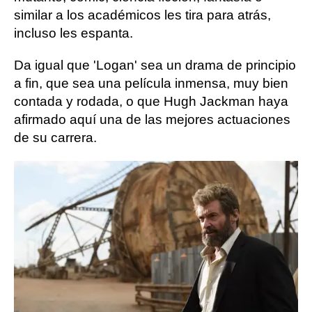
similar a los académicos les tira para atrás,
incluso les espanta.
Da igual que 'Logan' sea un drama de principio
a fin, que sea una película inmensa, muy bien
contada y rodada, o que Hugh Jackman haya
afirmado aquí una de las mejores actuaciones
de su carrera.