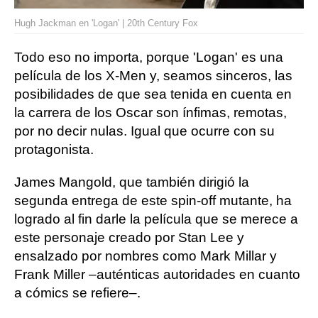
Hugh Jackman en 'Logan' | 20th Century Fox
Todo eso no importa, porque 'Logan' es una
película de los X-Men y, seamos sinceros, las
posibilidades de que sea tenida en cuenta en
la carrera de los Oscar son ínfimas, remotas,
por no decir nulas. Igual que ocurre con su
protagonista.
James Mangold, que también dirigió la
segunda entrega de este spin-off mutante, ha
logrado al fin darle la película que se merece a
este personaje creado por Stan Lee y
ensalzado por nombres como Mark Millar y
Frank Miller –auténticas autoridades en cuanto
a cómics se refiere–.