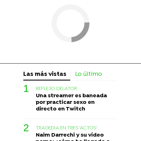
Las más vistas
Lo último
REFLEJO DELATOR
Una streamer es baneada
por practicar sexo en
directo en Twitch
TRAGEDIA EN TRES 'ACTOS'
Naim Darrechi y su vídeo