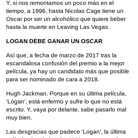
Y, si nos remontamos un poco más en el
tiempo, a 1996, hasta Nicolas Cage tiene un
Oscar por ser un alcohólico que quiere beber
hasta la muerte en Leaving Las Vegas.
LOGAN DEBE GANAR UN OSCAR
Así que, a fecha de marzo de 2017 tras la
escandalosa confusión del premio a la mejor
película, ya hay un candidato más que posible
para ser nominado de cara a 2018.
Hugh Jackman. Porque en su última película,
'Logan', está enfermo y sufre lo que no está
escrito. Y, vaya por delante, sabe pasarlo mal
muy bien.
Las desgracias que padece 'Logan', la última