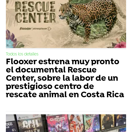
Todos los detalles
Flooxer estrena muy pronto
el documental Rescue
Center, sobre la labor de un
prestigioso centro de
rescate animal en Costa Rica