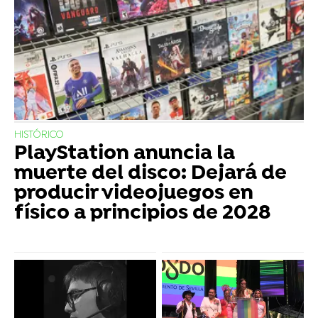
HISTÓRICO
PlayStation anuncia la
muerte del disco: Dejará de
producir videojuegos en
físico a principios de 2028