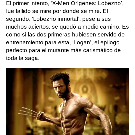
El primer intento, ‘X-Men Orígenes: Lobezno’,
fue fallido se mire por donde se mire. El
segundo, ‘Lobezno inmortal’, pese a sus
muchos aciertos, se quedó a medio camino. Es
como si las dos primeras hubiesen servido de
entrenamiento para esta, ‘Logan’, el epílogo
perfecto para el mutante más carismático de
toda la saga.