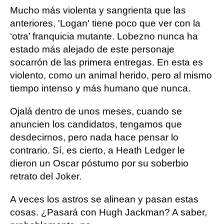
Mucho más violenta y sangrienta que las
anteriores, 'Logan' tiene poco que ver con la
‘otra’ franquicia mutante. Lobezno nunca ha
estado más alejado de este personaje
socarrón de las primera entregas. En esta es
violento, como un animal herido, pero al mismo
tiempo intenso y más humano que nunca.
Ojalá dentro de unos meses, cuando se
anuncien los candidatos, tengamos que
desdecirnos, pero nada hace pensar lo
contrario. Sí, es cierto, a Heath Ledger le
dieron un Oscar póstumo por su soberbio
retrato del Joker.
A veces los astros se alinean y pasan estas
cosas. ¿Pasará con Hugh Jackman? A saber,