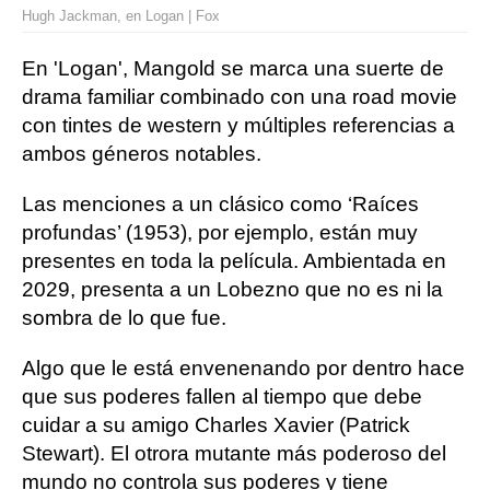
Hugh Jackman, en Logan | Fox
En 'Logan', Mangold se marca una suerte de
drama familiar combinado con una road movie
con tintes de western y múltiples referencias a
ambos géneros notables.
Las menciones a un clásico como ‘Raíces
profundas’ (1953), por ejemplo, están muy
presentes en toda la película. Ambientada en
2029, presenta a un Lobezno que no es ni la
sombra de lo que fue.
Algo que le está envenenando por dentro hace
que sus poderes fallen al tiempo que debe
cuidar a su amigo Charles Xavier (Patrick
Stewart). El otrora mutante más poderoso del
mundo no controla sus poderes y tiene