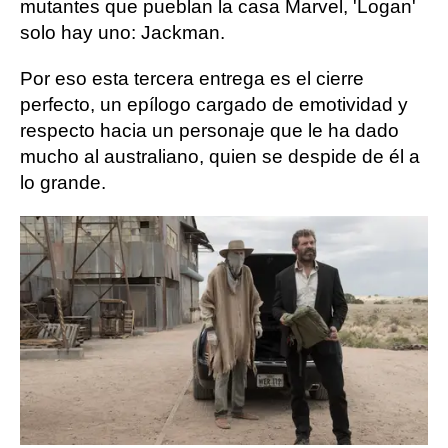
mutantes que pueblan la casa Marvel, 'Logan'
solo hay uno: Jackman.
Por eso esta tercera entrega es el cierre
perfecto, un epílogo cargado de emotividad y
respecto hacia un personaje que le ha dado
mucho al australiano, quien se despide de él a
lo grande.