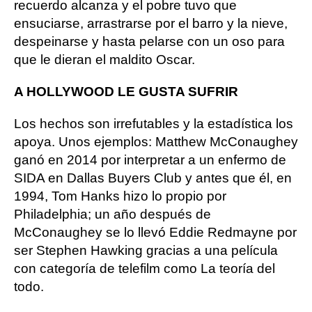
recuerdo alcanza y el pobre tuvo que
ensuciarse, arrastrarse por el barro y la nieve,
despeinarse y hasta pelarse con un oso para
que le dieran el maldito Oscar.
A HOLLYWOOD LE GUSTA SUFRIR
Los hechos son irrefutables y la estadística los
apoya. Unos ejemplos: Matthew McConaughey
ganó en 2014 por interpretar a un enfermo de
SIDA en Dallas Buyers Club y antes que él, en
1994, Tom Hanks hizo lo propio por
Philadelphia; un año después de
McConaughey se lo llevó Eddie Redmayne por
ser Stephen Hawking gracias a una película
con categoría de telefilm como La teoría del
todo.