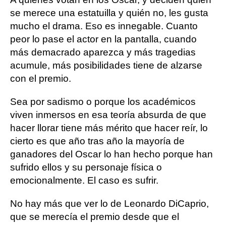
se merece una estatuilla y quién no, les gusta
mucho el drama. Eso es innegable. Cuanto
peor lo pase el actor en la pantalla, cuando
más demacrado aparezca y más tragedias
acumule, más posibilidades tiene de alzarse
con el premio.
Sea por sadismo o porque los académicos
viven inmersos en esa teoría absurda de que
hacer llorar tiene más mérito que hacer reír, lo
cierto es que año tras año la mayoría de
ganadores del Oscar lo han hecho porque han
sufrido ellos y su personaje física o
emocionalmente. El caso es sufrir.
No hay más que ver lo de Leonardo DiCaprio,
que se merecía el premio desde que el