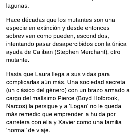
lagunas.
Hace décadas que los mutantes son una
especie en extinción y desde entonces
sobreviven como pueden, escondidos,
intentando pasar desapercibidos con la única
ayuda de Caliban (Stephen Merchant), otro
mutante.
Hasta que Laura llega a sus vidas para
complicarlas aún más. Una sociedad secreta
(un clásico del género) con un brazo armado a
cargo del malísimo Pierce (Boyd Holbrook,
Narcos) la persigue y a 'Logan' no le queda
más remedio que emprender la huida por
carretera con ella y Xavier como una familia
‘normal’ de viaje.