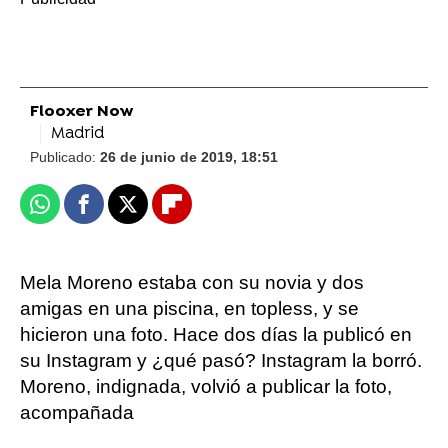
Flooxer Now
Madrid
Publicado:
26 de junio de 2019, 18:51
Whatsapp
Facebook
X
Flipboard
Mela Moreno estaba con su novia y dos
amigas en una piscina, en topless, y se
hicieron una foto. Hace dos días la publicó en
su Instagram y ¿qué pasó? Instagram la borró.
Moreno, indignada, volvió a publicar la foto,
acompañada