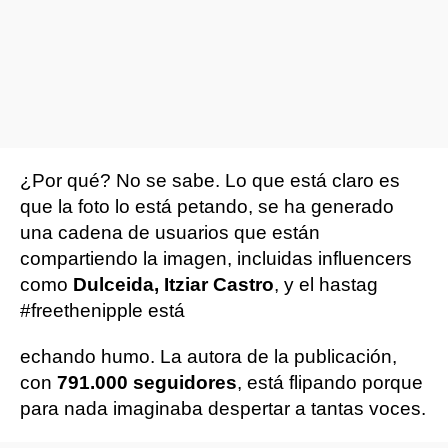
¿Por qué? No se sabe. Lo que está claro es
que la foto lo está petando, se ha generado
una cadena de usuarios que están
compartiendo la imagen, incluidas influencers
como
Dulceida, Itziar Castro
, y el hastag
#freethenipple está
echando humo. La autora de la publicación,
con
791.000 seguidores
, está flipando porque
para nada imaginaba despertar a tantas voces.