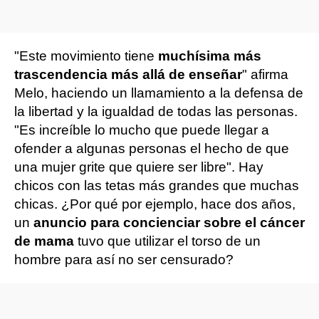
"Este movimiento tiene
muchísima más
trascendencia más allá de enseñar
" afirma
Melo, haciendo un llamamiento a la defensa de
la libertad y la igualdad de todas las personas.
"Es increíble lo mucho que puede llegar a
ofender a algunas personas el hecho de que
una mujer grite que quiere ser libre". Hay
chicos con las tetas más grandes que muchas
chicas. ¿Por qué por ejemplo, hace dos años,
un
anuncio para concienciar sobre el cáncer
de mama
tuvo que utilizar el torso de un
hombre para así no ser censurado?