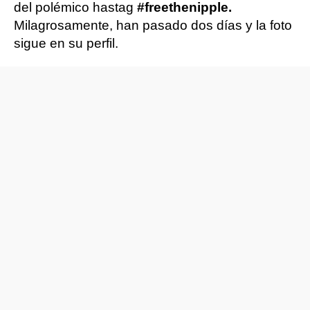
del polémico hastag
#freethenipple.
Milagrosamente, han pasado dos días y la foto
sigue en su perfil.