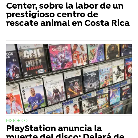
Center, sobre la labor de un
prestigioso centro de
rescate animal en Costa Rica
HISTÓRICO
PlayStation anuncia la
muerte del disco: Dejará de