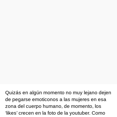
Quizás en algún momento no muy lejano dejen
de pegarse emoticonos a las mujeres en esa
zona del cuerpo humano, de momento, los
‘likes’ crecen en la foto de la youtuber. Como