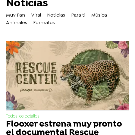
Noticias
Muy Fan
Viral
Noticias
Para ti
Música
Animales
Formatos
Todos los detalles
Flooxer estrena muy pronto
el documental Rescue