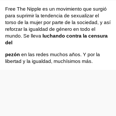
Free The Nipple es un movimiento que surgió
para suprimir la tendencia de sexualizar el
torso de la mujer por parte de la sociedad, y así
reforzar la igualdad de género en todo el
mundo. Se lleva
luchando contra la censura
del
pezón
en las redes muchos años. Y por la
libertad y la igualdad, muchísimos más.