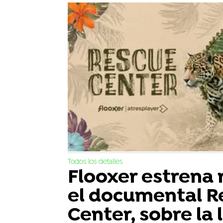
Todos los detalles
Flooxer estrena
el documental R
Center, sobre la 