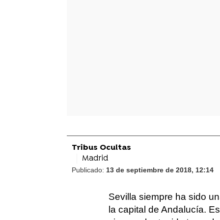
Tribus Ocultas
Madrid
Publicado:
13 de septiembre de 2018, 12:14
Sevilla siempre ha sido u
la capital de Andalucía. Es