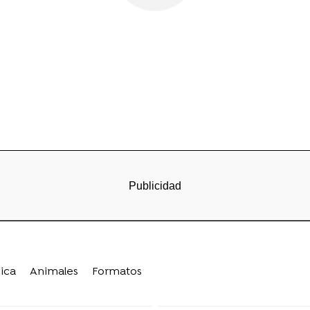
ica
Animales
Formatos