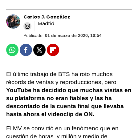
Carlos J. González
Madrid
Publicado:
01 de marzo de 2020, 10:54
Whatsapp
Facebook
X
Flipboard
El último trabajo de BTS ha roto muchos
récords de ventas y reproducciones, pero
YouTube ha decidido que muchas visitas en
su plataforma no eran fiables y las ha
descontado de la cuenta final que llevaba
hasta ahora el videoclip de ON.
El MV se convirtió en un fenómeno que en
cuestión de horas, y millón y medio de