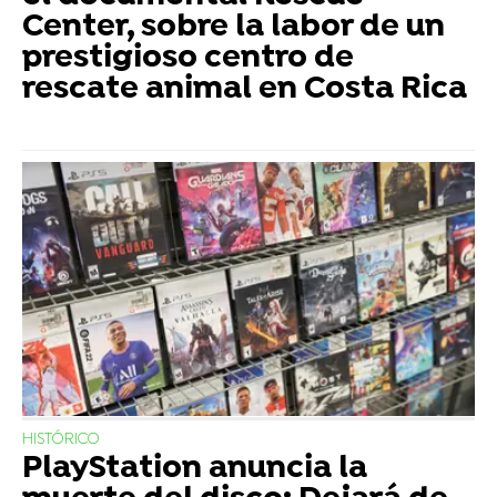
Center, sobre la labor de un
prestigioso centro de
rescate animal en Costa Rica
HISTÓRICO
PlayStation anuncia la