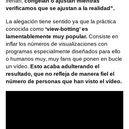
frenan,
congelan o ajustan mientras
verificamos que se ajustan a la realidad”.
La alegación tiene sentido ya que la práctica
conocida como
‘view-botting’ es
lamentablemente muy popular.
Consiste en
inflar los números de visualizaciones con
programas especialmente diseñados para ello
o humanos muy, muy fans que ponen en bucle
un vídeo.
Esto acaba adulterando el
resultado, que no refleja de manera fiel el
número de personas que han visto el vídeo.