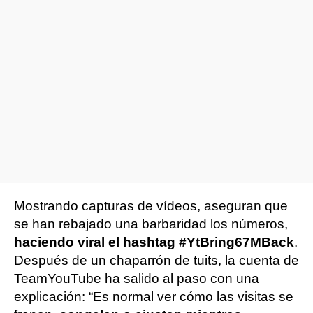
Mostrando capturas de vídeos, aseguran que
se han rebajado una barbaridad los números,
haciendo viral el hashtag #YtBring67MBack
.
Después de un chaparrón de tuits, la cuenta de
TeamYouTube ha salido al paso con una
explicación: “Es normal ver cómo las visitas se