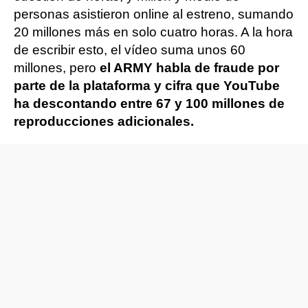
personas asistieron online al estreno, sumando
20 millones más en solo cuatro horas. A la hora
de escribir esto, el vídeo suma unos 60
millones, pero
el ARMY habla de fraude por
parte de la plataforma y cifra que YouTube
ha descontando entre 67 y 100 millones de
reproducciones adicionales.