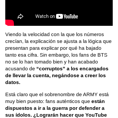
Viendo la velocidad con la que los números
crecían, la explicación se ajusta a la lógica que
presentan para explicar por qué ha bajado
tanto esa cifra. Sin embargo, los fans de BTS
no se lo han tomado bien y han acabado
acusando de
“corruptos” a los encargados
de llevar la cuenta, negándose a creer los
datos.
Está claro que el sobrenombre de ARMY está
muy bien puesto: fans auténticos que
están
dispuestos a ir a la guerra por defender a
sus ídolos. ¿Lograrán hacer que YouTube