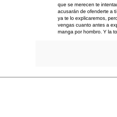
que se merecen te intenta
acusarán de ofenderte a ti
ya te lo explicaremos, pe
vengas cuanto antes a expl
manga por hombro. Y la to