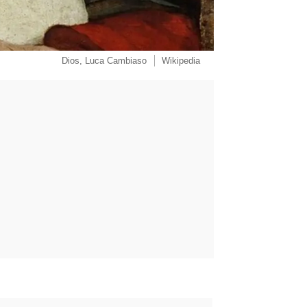
Dios, Luca Cambiaso
Wikipedia