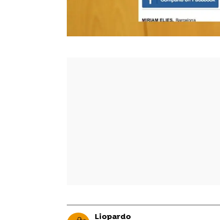
Liopardo