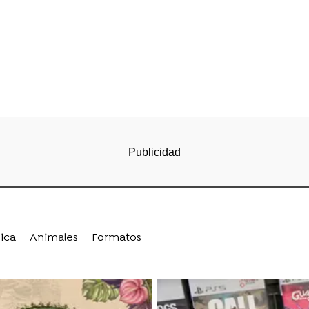
ica
Animales
Formatos