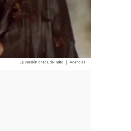
La versión checa del mito
Agencias