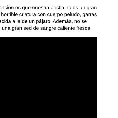
tención es que nuestra bestia no es un gran
 horrible criatura con cuerpo peludo, garras
ecida a la de un pájaro. Además, no se
 una gran sed de sangre caliente fresca.