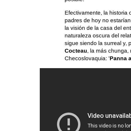
Efectivamente, la histori
padres de hoy no estarían 
la visión de la casa del e
naturaleza oscura del rela
sigue siendo la surreal y, 
Cocteau
, la más chunga, 
Checoslovaquia: '
Panna a