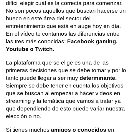
difícil elegir cuál es la correcta para comenzar.
No son pocos aquellos que buscan hacerse un
hueco en este área del sector del
entretenimiento que está en auge hoy en día.
En el vídeo te contamos las diferencias entre
las tres más conocidas:
Facebook gaming,
Youtube o Twitch.
La plataforma que se elige es una de las
primeras decisiones que se debe tomar y por lo
tanto puede llegar a ser muy
determinante.
Siempre se debe tener en cuenta los objetivos
que se buscan al empezar a hacer videos en
streaming y la temática que vamos a tratar ya
que dependiendo de esto puede variar nuestra
elección o no.
Si tienes muchos
amigos o conocidos
en