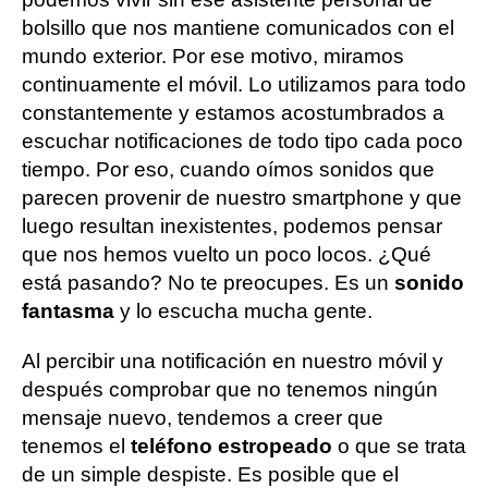
bolsillo que nos mantiene comunicados con el
mundo exterior. Por ese motivo, miramos
continuamente el móvil. Lo utilizamos para todo
constantemente y estamos acostumbrados a
escuchar notificaciones de todo tipo cada poco
tiempo. Por eso, cuando oímos sonidos que
parecen provenir de nuestro smartphone y que
luego resultan inexistentes, podemos pensar
que nos hemos vuelto un poco locos. ¿Qué
está pasando? No te preocupes. Es un
sonido
fantasma
y lo escucha mucha gente.
Al percibir una notificación en nuestro móvil y
después comprobar que no tenemos ningún
mensaje nuevo, tendemos a creer que
tenemos el
teléfono estropeado
o que se trata
de un simple despiste. Es posible que el