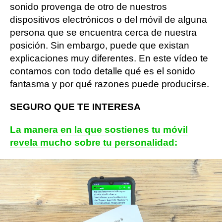
sonido provenga de otro de nuestros
dispositivos electrónicos o del móvil de alguna
persona que se encuentra cerca de nuestra
posición. Sin embargo, puede que existan
explicaciones muy diferentes. En este vídeo te
contamos con todo detalle qué es el sonido
fantasma y por qué razones puede producirse.
SEGURO QUE TE INTERESA
La manera en la que sostienes tu móvil
revela mucho sobre tu personalidad:
Carné de conducir: trucos para aprobar el
teórico a la primera
: