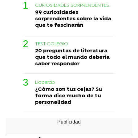
CURIOSIDADES SORPRENDENTES
99 curiosidades
sorprendentes sobre la vida
que te fascinarán
TEST COLEGIO
20 preguntas de literatura
que todo el mundo debería
saber responder
Liopardo
¿Cómo son tus cejas? Su
forma dice mucho de tu
personalidad