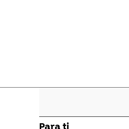
Para ti