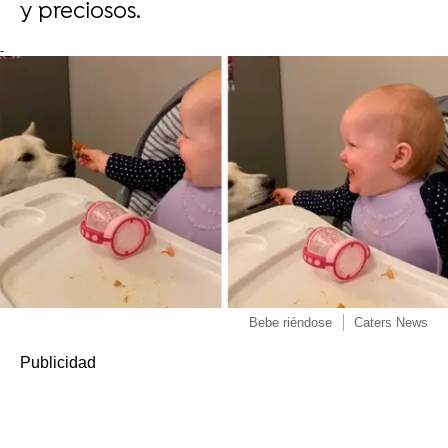
y preciosos.
-
Bebe riéndose
Caters News