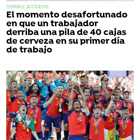
TERRIBLE ACCIDENTE
El momento desafortunado
en que un trabajador
derriba una pila de 40 cajas
de cerveza en su primer día
de trabajo