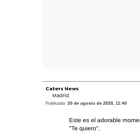
Caters News
Madrid
Publicado:
20 de agosto de 2020, 11:40
Este es el adorable mome
"Te quiero".