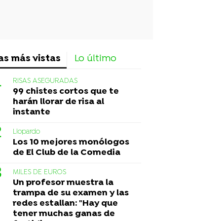
as más vistas
Lo último
RISAS ASEGURADAS
99 chistes cortos que te
harán llorar de risa al
instante
Liopardo
Los 10 mejores monólogos
de El Club de la Comedia
MILES DE EUROS
Un profesor muestra la
trampa de su examen y las
redes estallan: "Hay que
tener muchas ganas de