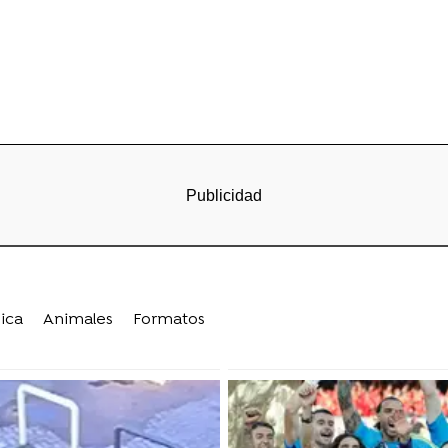
ica
Animales
Formatos