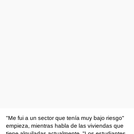
"Me fui a un sector que tenía muy bajo riesgo"
empieza, mientras habla de las viviendas que
tiene alquiladas actualmente. "Los estudiantes,