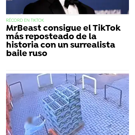
RÉCORD EN TIKTOK
MrBeast consigue el TikTok
más reposteado de la
historia con un surrealista
baile ruso