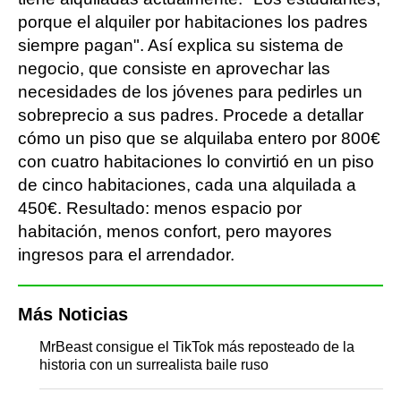
porque el alquiler por habitaciones los padres
siempre pagan". Así explica su sistema de
negocio, que consiste en aprovechar las
necesidades de los jóvenes para pedirles un
sobreprecio a sus padres. Procede a detallar
cómo un piso que se alquilaba entero por 800€
con cuatro habitaciones lo convirtió en un piso
de cinco habitaciones, cada una alquilada a
450€. Resultado: menos espacio por
habitación, menos confort, pero mayores
ingresos para el arrendador.
Más Noticias
MrBeast consigue el TikTok más reposteado de la
historia con un surrealista baile ruso