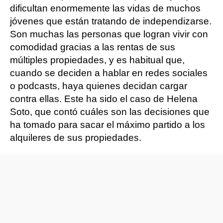
dificultan enormemente las vidas de muchos
jóvenes que están tratando de independizarse.
Son muchas las personas que logran vivir con
comodidad gracias a las rentas de sus
múltiples propiedades, y es habitual que,
cuando se deciden a hablar en redes sociales
o podcasts, haya quienes decidan cargar
contra ellas. Este ha sido el caso de Helena
Soto, que contó cuáles son las decisiones que
ha tomado para sacar el máximo partido a los
alquileres de sus propiedades.