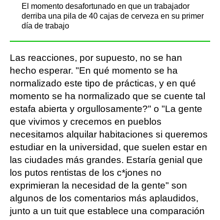
El momento desafortunado en que un trabajador
derriba una pila de 40 cajas de cerveza en su primer
día de trabajo
Las reacciones, por supuesto, no se han
hecho esperar. "En qué momento se ha
normalizado este tipo de prácticas, y en qué
momento se ha normalizado que se cuente tal
estafa abierta y orgullosamente?" o "La gente
que vivimos y crecemos en pueblos
necesitamos alquilar habitaciones si queremos
estudiar en la universidad, que suelen estar en
las ciudades más grandes. Estaría genial que
los putos rentistas de los c*jones no
exprimieran la necesidad de la gente" son
algunos de los comentarios más aplaudidos,
junto a un tuit que establece una comparación