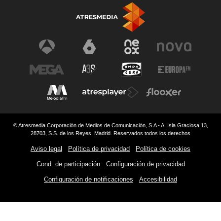
© Atresmedia Corporación de Medios de Comunicación, S.A - A. Isla Graciosa 13,
28703, S.S. de los Reyes, Madrid. Reservados todos los derechos
Aviso legal
Política de privacidad
Política de cookies
Cond. de participación
Configuración de privacidad
Configuración de notificaciones
Accesibilidad