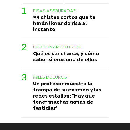
RISAS ASEGURADAS
99 chistes cortos que te
harán llorar de risa al
instante
DICCIONARIO DIGITAL
Qué es ser charca, y cómo
saber si eres uno de ellos
MILES DE EUROS
Un profesor muestra la
trampa de su examen y las
redes estallan: "Hay que
tener muchas ganas de
fastidiar"