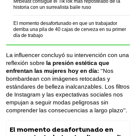
MrBeast consigue el TikTok más reposteado de la
historia con un surrealista baile ruso
El momento desafortunado en que un trabajador
derriba una pila de 40 cajas de cerveza en su primer
día de trabajo
La influencer concluyó su intervención con una
reflexión sobre
la presión estética que
enfrentan las mujeres hoy en día:
''Nos
bombardean con imágenes retocadas y
estándares de belleza inalcanzables. Los filtros
de Instagram y las expectativas sociales nos
empujan a seguir modas peligrosas sin
comprender las consecuencias a largo plazo''.
El momento desafortunado en