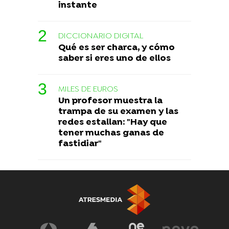
instante
DICCIONARIO DIGITAL
Qué es ser charca, y cómo
saber si eres uno de ellos
MILES DE EUROS
Un profesor muestra la
trampa de su examen y las
redes estallan: "Hay que
tener muchas ganas de
fastidiar"