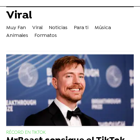
Viral
Muy Fan
Viral
Noticias
Para ti
Música
Animales
Formatos
RÉCORD EN TIKTOK