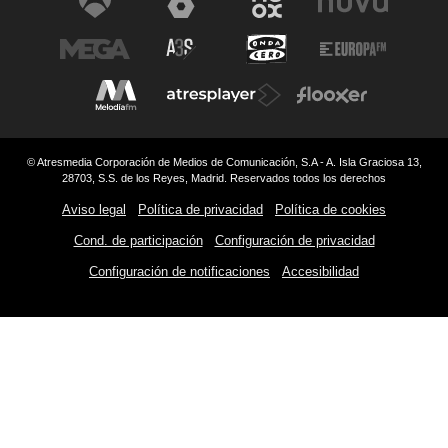
© Atresmedia Corporación de Medios de Comunicación, S.A - A. Isla Graciosa 13,
28703, S.S. de los Reyes, Madrid. Reservados todos los derechos
Aviso legal
Política de privacidad
Política de cookies
Cond. de participación
Configuración de privacidad
Configuración de notificaciones
Accesibilidad