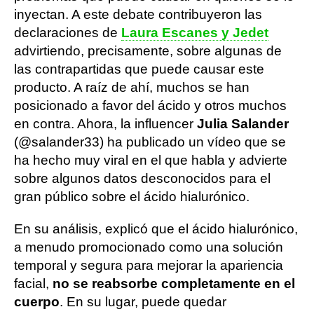
inyectan. A este debate contribuyeron las
declaraciones de
Laura Escanes y Jedet
advirtiendo, precisamente, sobre algunas de
las contrapartidas que puede causar este
producto. A raíz de ahí, muchos se han
posicionado a favor del ácido y otros muchos
en contra. Ahora, la influencer
Julia Salander
(@salander33) ha publicado un vídeo que se
ha hecho muy viral en el que habla y advierte
sobre algunos datos desconocidos para el
gran público sobre el ácido hialurónico.
En su análisis, explicó que el ácido hialurónico,
a menudo promocionado como una solución
temporal y segura para mejorar la apariencia
facial,
no se reabsorbe completamente en el
cuerpo
. En su lugar, puede quedar