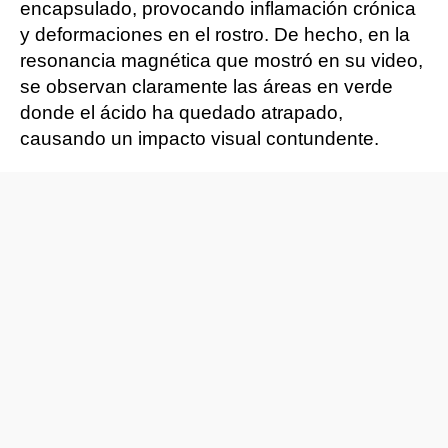
encapsulado, provocando inflamación crónica
y deformaciones en el rostro. De hecho, en la
resonancia magnética que mostró en su video,
se observan claramente las áreas en verde
donde el ácido ha quedado atrapado,
causando un impacto visual contundente.