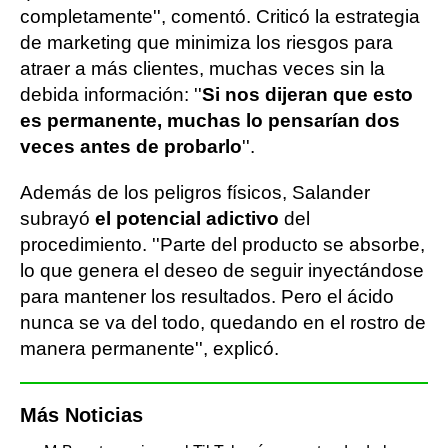
completamente'', comentó. Criticó la estrategia
de marketing que minimiza los riesgos para
atraer a más clientes, muchas veces sin la
debida información: ''
Si nos dijeran que esto
es permanente, muchas lo pensarían dos
veces antes de probarlo
''.
Además de los peligros físicos, Salander
subrayó
el potencial adictivo
del
procedimiento. ''Parte del producto se absorbe,
lo que genera el deseo de seguir inyectándose
para mantener los resultados. Pero el ácido
nunca se va del todo, quedando en el rostro de
manera permanente'', explicó.
Más Noticias