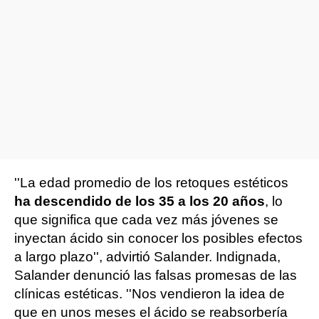
''La edad promedio de los retoques estéticos
ha descendido de los 35 a los 20 años
, lo
que significa que cada vez más jóvenes se
inyectan ácido sin conocer los posibles efectos
a largo plazo'', advirtió Salander. Indignada,
Salander denunció las falsas promesas de las
clínicas estéticas. ''Nos vendieron la idea de
que en unos meses el ácido se reabsorbería