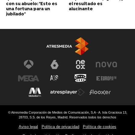
con su abuelo: "Esto es
el resultado es
una fortuna para un
alucinante
jubilado"
© Atresmedia Corporación de Medios de Comunicación, S.A - A. Isla Graciosa 13,
28703, S.S. de los Reyes, Madrid. Reservados todos los derechos
Aviso legal
Política de privacidad
Política de cookies