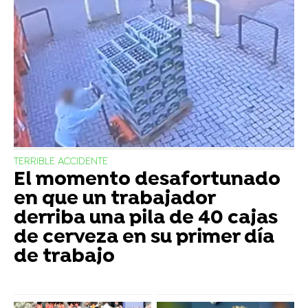
TERRIBLE ACCIDENTE
El momento desafortunado
en que un trabajador
derriba una pila de 40 cajas
de cerveza en su primer día
de trabajo