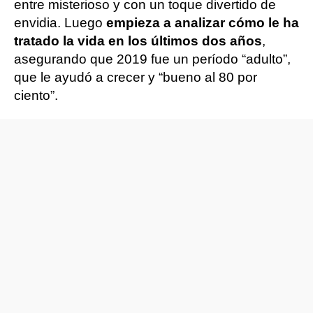
entre misterioso y con un toque divertido de
envidia. Luego
empieza a analizar cómo le ha
tratado la vida en los últimos dos años
,
asegurando que 2019 fue un período “adulto”,
que le ayudó a crecer y “bueno al 80 por
ciento”.