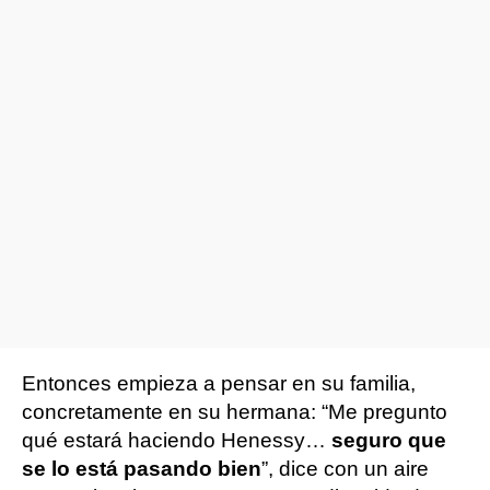
Entonces empieza a pensar en su familia,
concretamente en su hermana: “Me pregunto
qué estará haciendo Henessy…
seguro que
se lo está pasando bien
”, dice con un aire