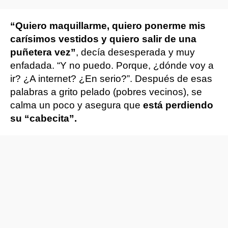
“Quiero maquillarme, quiero ponerme mis
carísimos vestidos y quiero salir de una
puñetera vez”
, decía desesperada y muy
enfadada. “Y no puedo. Porque, ¿dónde voy a
ir? ¿A internet? ¿En serio?”. Después de esas
palabras a grito pelado (pobres vecinos), se
calma un poco y asegura que
está perdiendo
su “cabecita”.