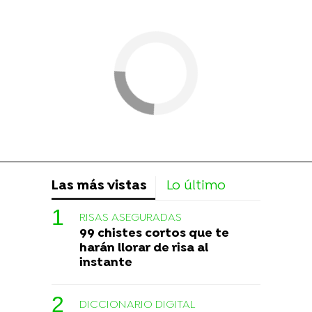
Las más vistas
Lo último
RISAS ASEGURADAS
99 chistes cortos que te
harán llorar de risa al
instante
DICCIONARIO DIGITAL