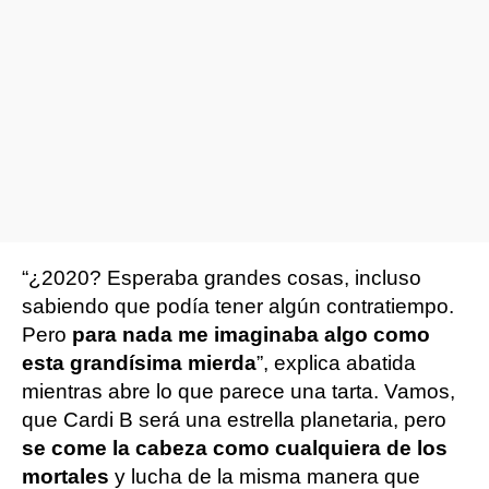
“¿2020? Esperaba grandes cosas, incluso
sabiendo que podía tener algún contratiempo.
Pero
para nada me imaginaba algo como
esta grandísima mierda
”, explica abatida
mientras abre lo que parece una tarta. Vamos,
que Cardi B será una estrella planetaria, pero
se come la cabeza como cualquiera de los
mortales
y lucha de la misma manera que