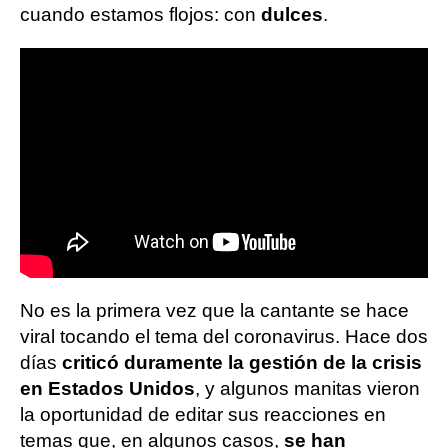
cuando estamos flojos: con
dulces
.
No es la primera vez que la cantante se hace
viral tocando el tema del coronavirus. Hace dos
días
criticó duramente la gestión de la crisis
en Estados Unidos
, y algunos manitas vieron
la oportunidad de editar sus reacciones en
temas que, en algunos casos,
se han