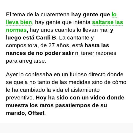
El tema de la cuarentena
hay gente que
lo
lleva bien
, hay gente que intenta
saltarse las
normas
,
hay unos cuantos lo llevan mal
y
luego está Cardi B
. La cantante y
compositora, de 27 años, está
hasta las
narices de no poder salir
ni tener razones
para arreglarse.
Ayer lo confesaba en un furioso directo donde
se queja no tanto de las medidas sino de cómo
le ha cambiado la vida el aislamiento
preventivo.
Hoy ha sido con un vídeo donde
muestra los raros pasatiempos de su
marido, Offset
.