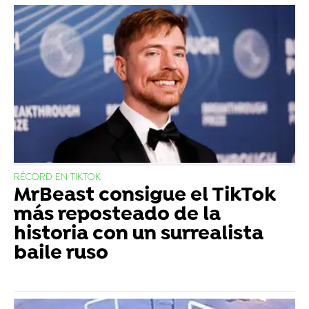
RÉCORD EN TIKTOK
MrBeast consigue el TikTok
más reposteado de la
historia con un surrealista
baile ruso