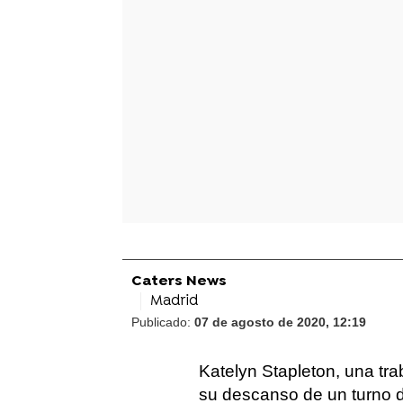
Caters News
Madrid
Publicado:
07 de agosto de 2020, 12:19
Katelyn Stapleton, una tra
su descanso de un turno d