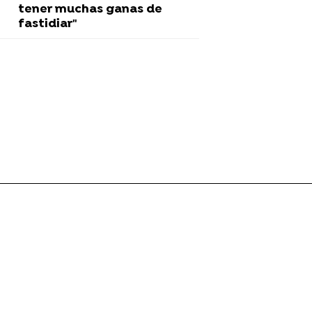
tener muchas ganas de
fastidiar"