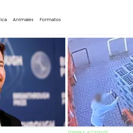
ica
Animales
Formatos
TERRIBLE ACCIDENTE