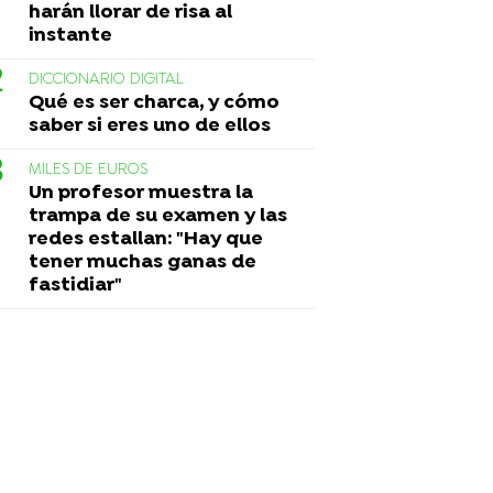
harán llorar de risa al
instante
DICCIONARIO DIGITAL
Qué es ser charca, y cómo
saber si eres uno de ellos
MILES DE EUROS
Un profesor muestra la
trampa de su examen y las
redes estallan: "Hay que
tener muchas ganas de
fastidiar"