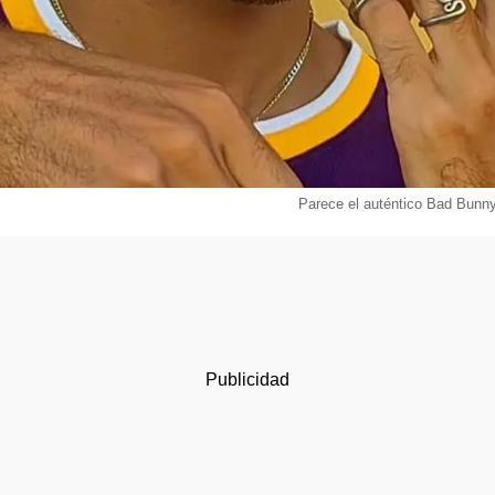
Parece el auténtico Bad Bunny