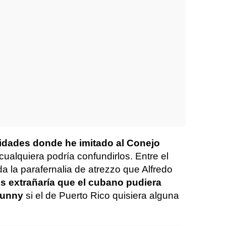
vidades donde he imitado al Conejo
 cualquiera podría confundirlos. Entre el
toda la parafernalia de atrezzo que Alfredo
s extrañaría que el cubano pudiera
Bunny
si el de Puerto Rico quisiera alguna