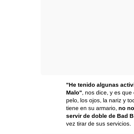
"He tenido algunas acti
Malo"
, nos dice, y es que
pelo, los ojos, la nariz y 
tiene en su armario,
no no
servir de doble de Bad 
vez tirar de sus servicios.