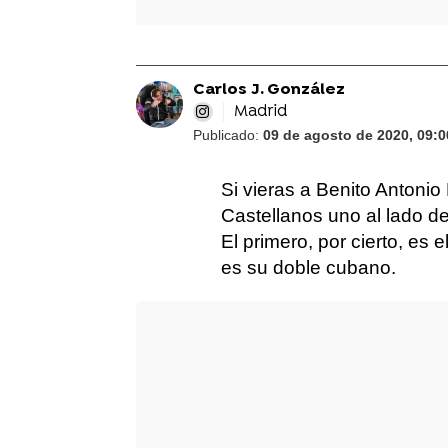
Carlos J. González
Madrid
Publicado:
09 de agosto de 2020, 09:0
Si vieras a Benito Antonio
Castellanos uno al lado de
El primero, por cierto, es
es su doble cubano.