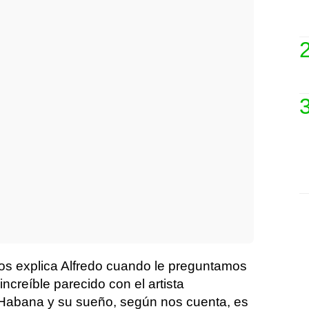
nos explica Alfredo cuando le preguntamos
ncreíble parecido con el artista
 Habana y su sueño, según nos cuenta, es