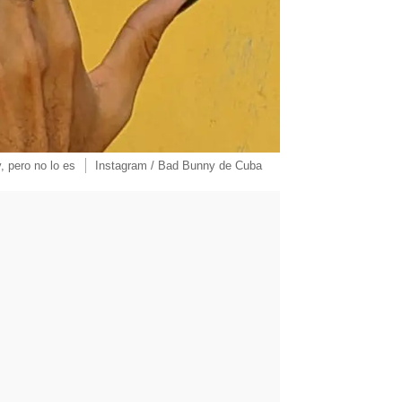
, pero no lo es
Instagram / Bad Bunny de Cuba