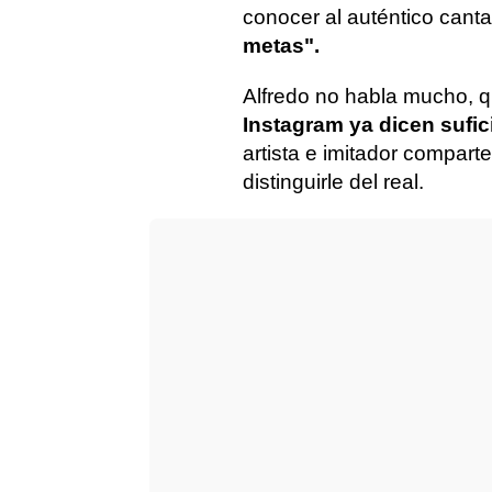
conocer al auténtico canta
metas".
Alfredo no habla mucho, 
Instagram ya dicen sufic
artista e imitador compart
distinguirle del real.