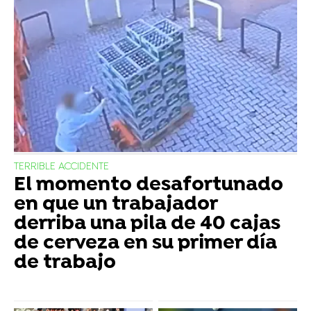
TERRIBLE ACCIDENTE
El momento desafortunado
en que un trabajador
derriba una pila de 40 cajas
de cerveza en su primer día
de trabajo