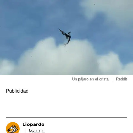
Un pájaro en el cristal
Reddit
Liopardo
Madrid