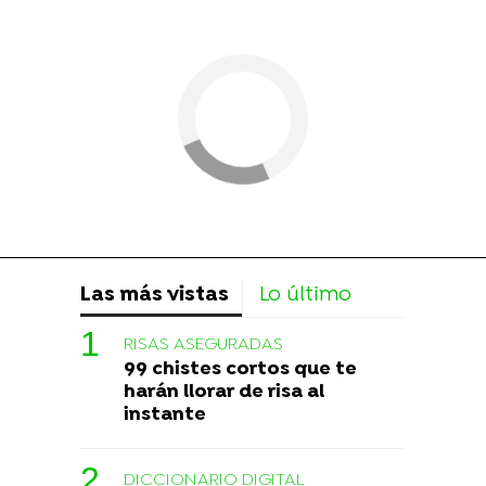
Las más vistas
Lo último
RISAS ASEGURADAS
99 chistes cortos que te
harán llorar de risa al
instante
DICCIONARIO DIGITAL