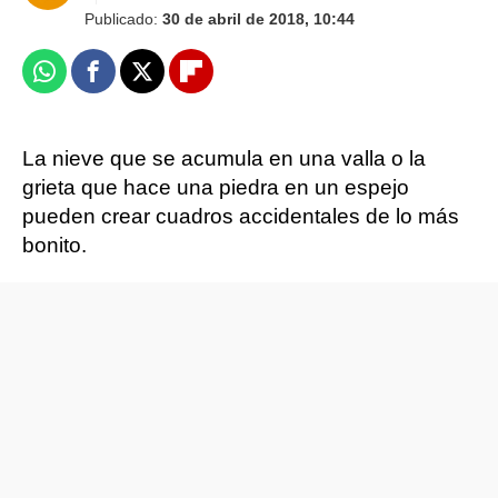
Publicado:
30 de abril de 2018, 10:44
Whatsapp
Facebook
X
Flipboard
La nieve que se acumula en una valla o la
grieta que hace una piedra en un espejo
pueden crear cuadros accidentales de lo más
bonito.