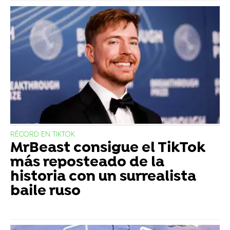
RÉCORD EN TIKTOK
MrBeast consigue el TikTok
más reposteado de la
historia con un surrealista
baile ruso