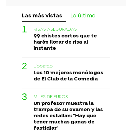
Las más vistas
Lo último
RISAS ASEGURADAS
99 chistes cortos que te
harán llorar de risa al
instante
Liopardo
Los 10 mejores monólogos
de El Club de la Comedia
MILES DE EUROS
Un profesor muestra la
trampa de su examen y las
redes estallan: "Hay que
tener muchas ganas de
fastidiar"