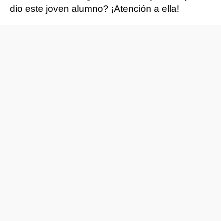
dio este joven alumno? ¡Atención a ella!