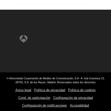
© Atresmedia Corporación de Medios de Comunicación, S.A - A. Isla Graciosa 13,
28703, S.S. de los Reyes, Madrid. Reservados todos los derechos
Aviso legal
Política de privacidad
Política de cookies
Cond. de participación
Configuración de privacidad
Configuración de notificaciones
Accesibilidad