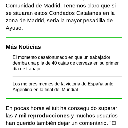
Comunidad de Madrid. Tenemos claro que si
se situaran estos Condados Catalanes en la
zona de Madrid, sería la mayor pesadilla de
Ayuso.
Más Noticias
El momento desafortunado en que un trabajador
derriba una pila de 40 cajas de cerveza en su primer
día de trabajo
Los mejores memes de la victoria de España ante
Argentina en la final del Mundial
En pocas horas el tuit ha conseguido superar
las
7 mil reproducciones
y muchos usuarios
han querido también dejar un comentario. "El