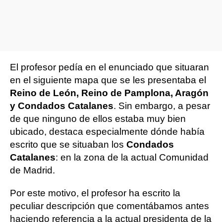
El profesor pedía en el enunciado que situaran
en el siguiente mapa que se les presentaba el
Reino de León, Reino de Pamplona, Aragón
y Condados Catalanes
. Sin embargo, a pesar
de que ninguno de ellos estaba muy bien
ubicado, destaca especialmente dónde había
escrito que se situaban los
Condados
Catalanes
: en la zona de la actual Comunidad
de Madrid.
Por este motivo, el profesor ha escrito la
peculiar descripción que comentábamos antes
haciendo referencia a la actual presidenta de la