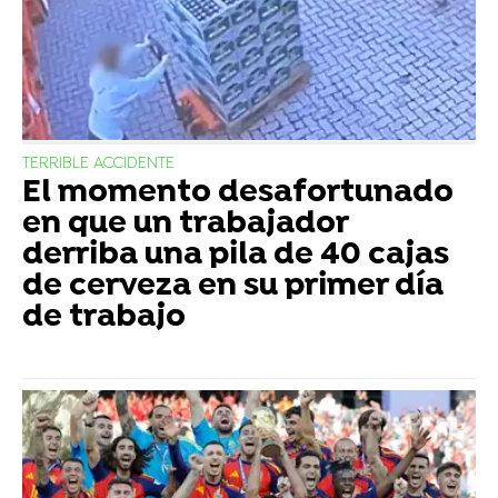
TERRIBLE ACCIDENTE
El momento desafortunado
en que un trabajador
derriba una pila de 40 cajas
de cerveza en su primer día
de trabajo