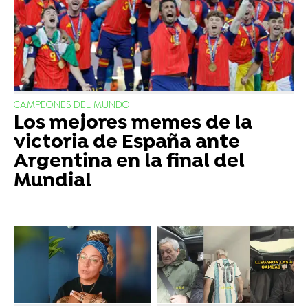
CAMPEONES DEL MUNDO
Los mejores memes de la
victoria de España ante
Argentina en la final del
Mundial