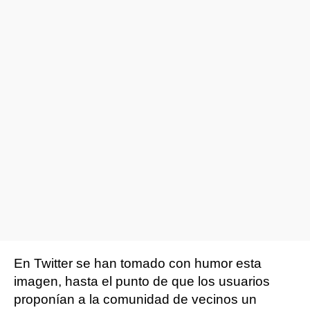
En Twitter se han tomado con humor esta
imagen, hasta el punto de que los usuarios
proponían a la comunidad de vecinos un