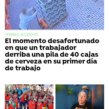
TERRIBLE ACCIDENTE
El momento desafortunado
en que un trabajador
derriba una pila de 40 cajas
de cerveza en su primer día
de trabajo