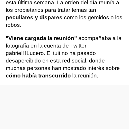
esta última semana. La orden del día reunía a
los propietarios para tratar temas tan
peculiares y dispares
como los gemidos o los
robos.
"Viene cargada la reunión"
acompañaba a la
fotografía en la cuenta de Twitter
gabrielHLucero. El tuit no ha pasado
desapercibido en esta red social, donde
muchas personas han mostrado interés sobre
cómo había transcurrido
la reunión.