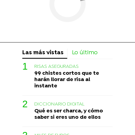
Las más vistas
Lo último
RISAS ASEGURADAS
99 chistes cortos que te
harán llorar de risa al
instante
DICCIONARIO DIGITAL
Qué es ser charca, y cómo
saber si eres uno de ellos