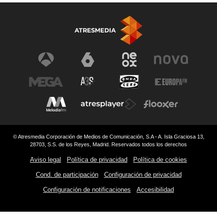
© Atresmedia Corporación de Medios de Comunicación, S.A - A. Isla Graciosa 13,
28703, S.S. de los Reyes, Madrid. Reservados todos los derechos
Aviso legal
Política de privacidad
Política de cookies
Cond. de participación
Configuración de privacidad
Configuración de notificaciones
Accesibilidad