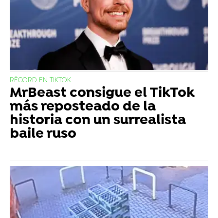
RÉCORD EN TIKTOK
MrBeast consigue el TikTok
más reposteado de la
historia con un surrealista
baile ruso