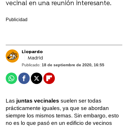
vecinal en una reunión interesante.
-
Liopardo
Madrid
Publicado:
18 de septiembre de 2020, 16:55
Whatsapp
Facebook
X
Flipboard
Las
juntas vecinales
suelen ser todas
prácticamente iguales, ya que se abordan
siempre los mismos temas. Sin embargo, esto
no es lo que pasó en un edificio de vecinos