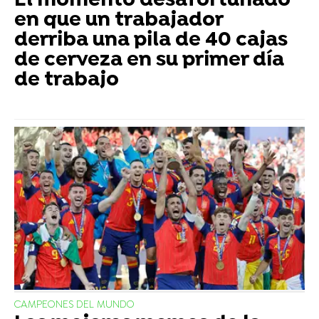
El momento desafortunado
en que un trabajador
derriba una pila de 40 cajas
de cerveza en su primer día
de trabajo
CAMPEONES DEL MUNDO