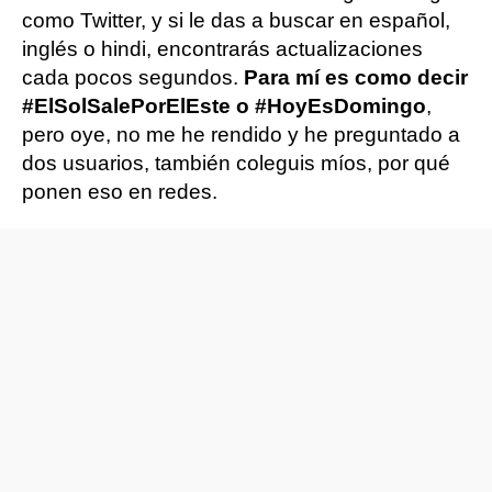
como Twitter, y si le das a buscar en español,
inglés o hindi, encontrarás actualizaciones
cada pocos segundos.
Para mí es como decir
#ElSolSalePorElEste o #HoyEsDomingo
,
pero oye, no me he rendido y he preguntado a
dos usuarios, también coleguis míos, por qué
ponen eso en redes.