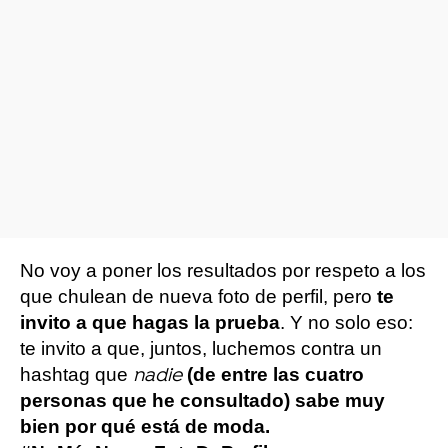
No voy a poner los resultados por respeto a los
que chulean de nueva foto de perfil, pero
te
invito a que hagas la prueba
. Y no solo eso:
te invito a que, juntos, luchemos contra un
hashtag que
(de entre las cuatro
nadie
personas que he consultado) sabe muy
bien por qué está de moda.