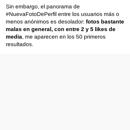
Sin embargo, el panorama de
#NuevaFotoDePerfil entre los usuarios más o
menos anónimos es desolador:
fotos bastante
malas en general, con entre 2 y 5 likes de
media
, me aparecen en los 50 primeros
resultados.