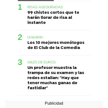
RISAS ASEGURADAS
99 chistes cortos que te
harán llorar de risa al
instante
Liopardo
Los 10 mejores monólogos
de El Club de la Comedia
MILES DE EUROS
Un profesor muestra la
trampa de su examen y las
redes estallan: "Hay que
tener muchas ganas de
fastidiar"