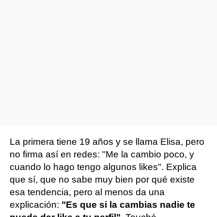
La primera tiene 19 años y se llama Elisa, pero
no firma así en redes: "Me la cambio poco, y
cuando lo hago tengo algunos likes". Explica
que sí, que no sabe muy bien por qué existe
esa tendencia, pero al menos da una
explicación:
"Es que si la cambias nadie te