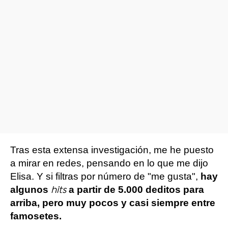
Tras esta extensa investigación, me he puesto
a mirar en redes, pensando en lo que me dijo
Elisa. Y si filtras por número de "me gusta",
hay
algunos
a partir de 5.000 deditos para
hits
arriba, pero muy pocos y casi siempre entre
famosetes.