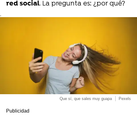
red social
. La pregunta es: ¿por qué?
-
Que sí, que sales muy guapa
Pexels