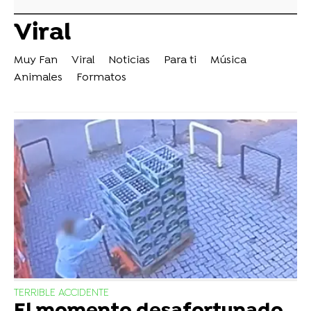
Viral
Muy Fan
Viral
Noticias
Para ti
Música
Animales
Formatos
TERRIBLE ACCIDENTE