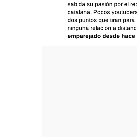
sabida su pasión por el r
catalana. Pocos youtubers
dos puntos que tiran para 
ninguna relación a distanc
emparejado desde hace