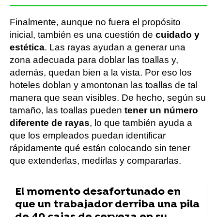
Finalmente, aunque no fuera el propósito
inicial, también es una cuestión de
cuidado y
estética
. Las rayas ayudan a generar una
zona adecuada para doblar las toallas y,
además, quedan bien a la vista. Por eso los
hoteles doblan y amontonan las toallas de tal
manera que sean visibles. De hecho, según su
tamaño, las toallas pueden
tener un número
diferente de rayas
, lo que también ayuda a
que los empleados puedan identificar
rápidamente qué están colocando sin tener
que extenderlas, medirlas y compararlas.
El momento desafortunado en
que un trabajador derriba una pila