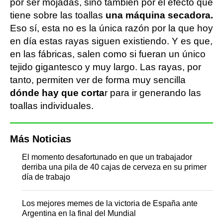
por ser mojadas, sino también por el efecto que
tiene sobre las toallas
una máquina secadora.
Eso sí, esta no es la única razón por la que hoy
en día estas rayas siguen existiendo. Y es que,
en las fábricas, salen como si fueran un único
tejido gigantesco y muy largo. Las rayas, por
tanto, permiten ver de forma muy sencilla
dónde hay que corta
r para ir generando las
toallas individuales.
Más Noticias
El momento desafortunado en que un trabajador
derriba una pila de 40 cajas de cerveza en su primer
día de trabajo
Los mejores memes de la victoria de España ante
Argentina en la final del Mundial