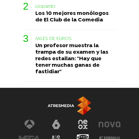
Liopardo
Los 10 mejores monólogos
de El Club de la Comedia
MILES DE EUROS
Un profesor muestra la
trampa de su examen y las
redes estallan: "Hay que
tener muchas ganas de
fastidiar"