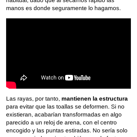
habitual, dado que al secarnos rápido las
manos es donde seguramente lo hagamos.
Las rayas, por tanto,
mantienen la estructura
para evitar que las toallas se deformen. Si no
existieran, acabarían transformadas en algo
parecido a un reloj de arena, con el centro
encogido y las puntas estiradas. No sería solo