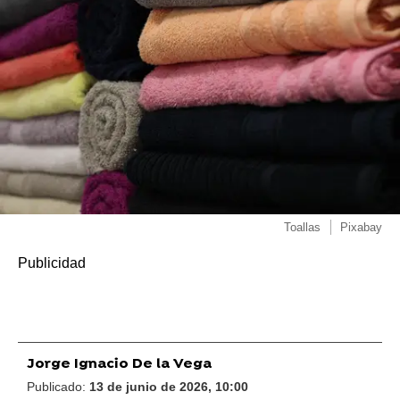
Toallas
Pixabay
Jorge Ignacio De la Vega
Publicado:
13 de junio de 2026, 10:00