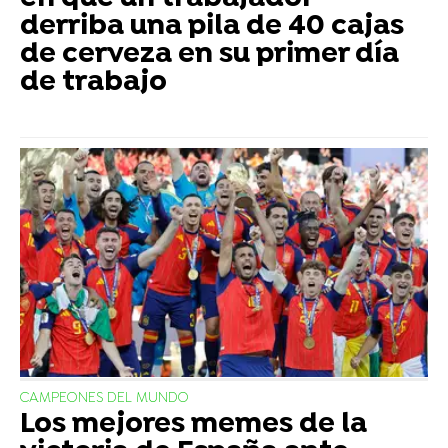
derriba una pila de 40 cajas
de cerveza en su primer día
de trabajo
CAMPEONES DEL MUNDO
Los mejores memes de la