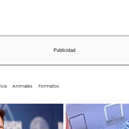
ica
Animales
Formatos