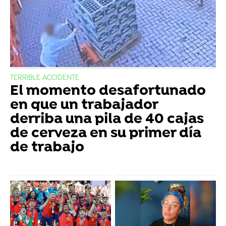
TERRIBLE ACCIDENTE
El momento desafortunado
en que un trabajador
derriba una pila de 40 cajas
de cerveza en su primer día
de trabajo