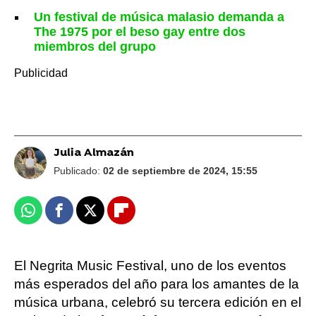
Un festival de música malasio demanda a
The 1975 por el beso gay entre dos
miembros del grupo
Julia Almazán
Publicado:
02 de septiembre de 2024, 15:55
Whatsapp
Facebook
X
Flipboard
El Negrita Music Festival, uno de los eventos
más esperados del año para los amantes de la
música urbana, celebró su tercera edición en el