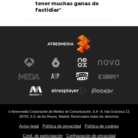
tener muchas ganas de
fastidiar"
© Atresmedia Corporación de Medios de Comunicación, S.A - A. Isla Graciosa 13,
28703, S.S. de los Reyes, Madrid. Reservados todos los derechos
Aviso legal
Política de privacidad
Política de cookies
Cond. de participación
Configuración de privacidad