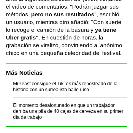
el vídeo de comentarios: "Podrán juzgar sus
métodos,
pero no sus resultados
", escribió
un usuario, mientras otro añadió: "Con suerte
lo recoge el camión de la basura y
ya tiene
Uber gratis"
. En cuestión de horas, la
grabación se viralizó, convirtiendo al anónimo
chico en una pequeña celebridad del festival.
Más Noticias
MrBeast consigue el TikTok más reposteado de la
historia con un surrealista baile ruso
El momento desafortunado en que un trabajador
derriba una pila de 40 cajas de cerveza en su primer
día de trabajo