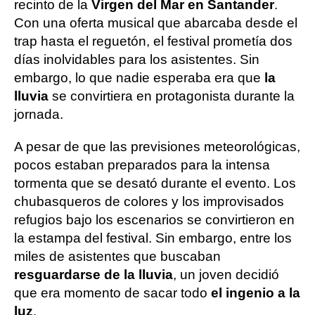
recinto de la
Virgen del Mar en Santander
.
Con una oferta musical que abarcaba desde el
trap hasta el reguetón, el festival prometía dos
días inolvidables para los asistentes. Sin
embargo, lo que nadie esperaba era que
la
lluvia
se convirtiera en protagonista durante la
jornada.
A pesar de que las previsiones meteorológicas,
pocos estaban preparados para la intensa
tormenta que se desató durante el evento. Los
chubasqueros de colores y los improvisados
refugios bajo los escenarios se convirtieron en
la estampa del festival. Sin embargo, entre los
miles de asistentes que buscaban
resguardarse de la lluvia
, un joven decidió
que era momento de sacar todo
el ingenio a la
luz
.