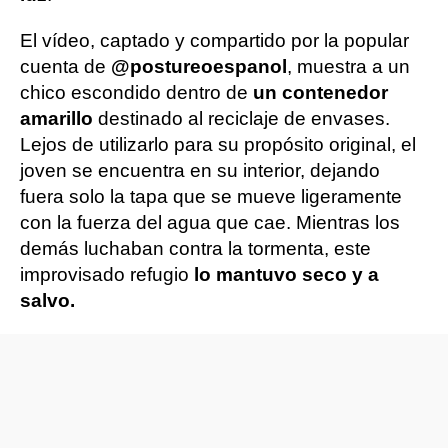
El vídeo, captado y compartido por la popular
cuenta de
@postureoespanol
, muestra a un
chico escondido dentro de
un contenedor
amarillo
destinado al reciclaje de envases.
Lejos de utilizarlo para su propósito original, el
joven se encuentra en su interior, dejando
fuera solo la tapa que se mueve ligeramente
con la fuerza del agua que cae. Mientras los
demás luchaban contra la tormenta, este
improvisado refugio
lo mantuvo seco y a
salvo.