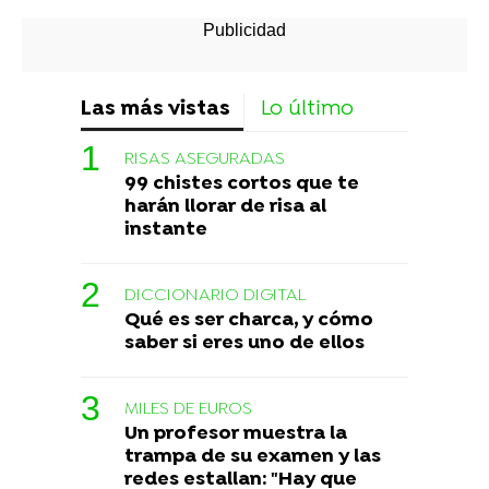
Las más vistas
Lo último
RISAS ASEGURADAS
99 chistes cortos que te
harán llorar de risa al
instante
DICCIONARIO DIGITAL
Qué es ser charca, y cómo
saber si eres uno de ellos
MILES DE EUROS
Un profesor muestra la
trampa de su examen y las
redes estallan: "Hay que