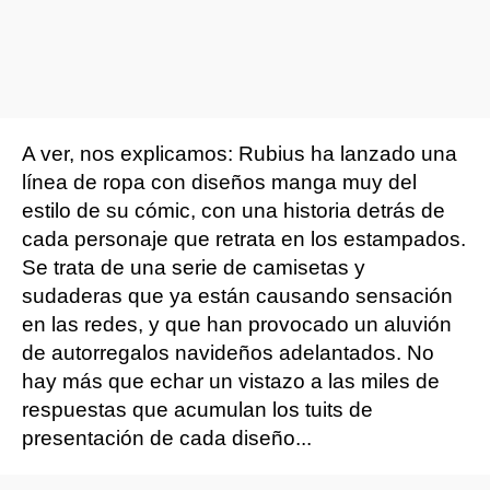
A ver, nos explicamos: Rubius ha lanzado una
línea de ropa con diseños manga muy del
estilo de su cómic, con una historia detrás de
cada personaje que retrata en los estampados.
Se trata de una serie de camisetas y
sudaderas que ya están causando sensación
en las redes, y que han provocado un aluvión
de autorregalos navideños adelantados. No
hay más que echar un vistazo a las miles de
respuestas que acumulan los tuits de
presentación de cada diseño...