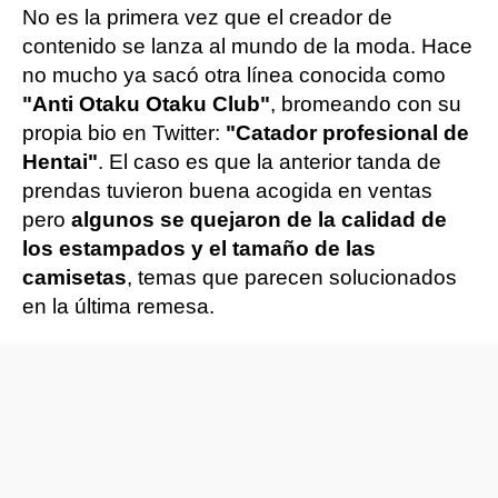
No es la primera vez que el creador de
contenido se lanza al mundo de la moda. Hace
no mucho ya sacó otra línea conocida como
"Anti Otaku Otaku Club"
, bromeando con su
propia bio en Twitter:
"Catador profesional de
Hentai"
. El caso es que la anterior tanda de
prendas tuvieron buena acogida en ventas
pero
algunos se quejaron de la calidad de
los estampados y el tamaño de las
camisetas
, temas que parecen solucionados
en la última remesa.