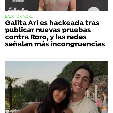
BACK FOR MORE
Galita Ari es hackeada tras
publicar nuevas pruebas
contra Roro, y las redes
señalan más incongruencias