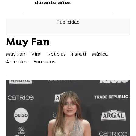
durante años
Muy Fan
Muy Fan
Viral
Noticias
Para ti
Música
Animales
Formatos