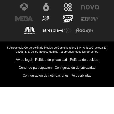
© Atresmedia Corporación de Medios de Comunicación, S.A - A. Isla Graciosa 13,
28703, S.S. de los Reyes, Madrid. Reservados todos los derechos
Aviso legal
Política de privacidad
Política de cookies
Cond. de participación
Configuración de privacidad
Configuración de notificaciones
Accesibilidad