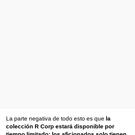
La parte negativa de todo esto es que
la
colección R Corp estará disponible por
tiempo limitado: los aficionados solo tienen