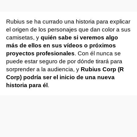
Rubius se ha currado una historia para explicar
el origen de los personajes que dan color a sus
camisetas, y
quién sabe si veremos algo
más de ellos en sus vídeos o próximos
proyectos profesionales
. Con él nunca se
puede estar seguro de por dónde tirará para
sorprender a la audiencia, y
Rubius Corp (R
Corp) podría ser el inicio de una nueva
historia para él
.