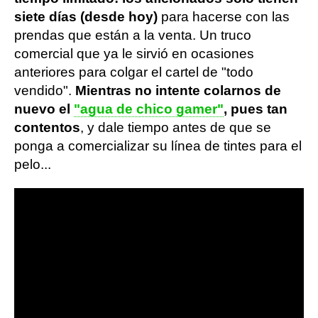
siete días (desde hoy)
para hacerse con las
prendas que están a la venta. Un truco
comercial que ya le sirvió en ocasiones
anteriores para colgar el cartel de "todo
vendido".
Mientras no intente colarnos de
nuevo el
"agua de chico gamer"
, pues tan
contentos
, y dale tiempo antes de que se
ponga a comercializar su línea de tintes para el
pelo...