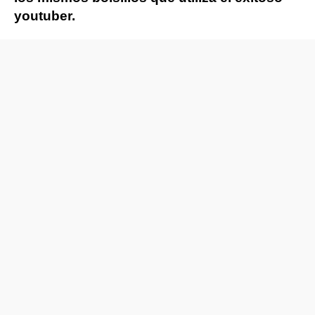
youtuber.