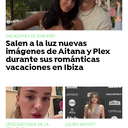
VACACIONES DE ENSUEÑO
Salen a la luz nuevas
imágenes de Aitana y Plex
durante sus románticas
vacaciones en Ibiza
DESCONECTADA DE LA
¿QUIÉN MIENTE?