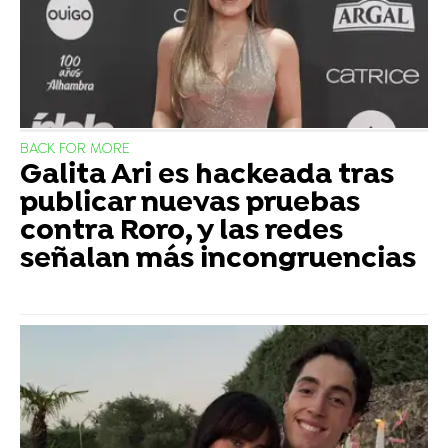
BACK FOR MORE
Galita Ari es hackeada tras
publicar nuevas pruebas
contra Roro, y las redes
señalan más incongruencias