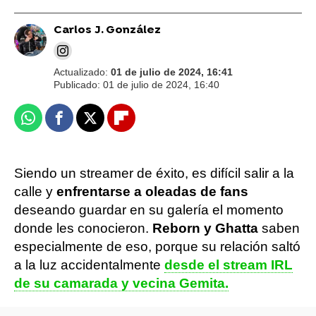
Carlos J. González
Actualizado:
01 de julio de 2024, 16:41
Publicado:
01 de julio de 2024, 16:40
Whatsapp
Facebook
X
Flipboard
Siendo un streamer de éxito, es difícil salir a la
calle y
enfrentarse a oleadas de fans
deseando guardar en su galería el momento
donde les conocieron.
Reborn y Ghatta
saben
especialmente de eso, porque su relación saltó
a la luz accidentalmente
desde el stream IRL
de su camarada y vecina Gemita.