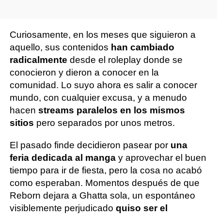
Curiosamente, en los meses que siguieron a
aquello, sus contenidos
han cambiado
radicalmente
desde el roleplay donde se
conocieron y dieron a conocer en la
comunidad. Lo suyo ahora es salir a conocer
mundo, con cualquier excusa, y a menudo
hacen
streams paralelos en los mismos
sitios
pero separados por unos metros.
El pasado finde decidieron pasear por
una
feria dedicada al manga
y aprovechar el buen
tiempo para ir de fiesta, pero la cosa no acabó
como esperaban. Momentos después de que
Reborn dejara a Ghatta sola, un espontáneo
visiblemente perjudicado
quiso ser el