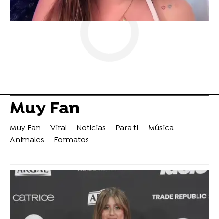
Muy Fan
Muy Fan
Viral
Noticias
Para ti
Música
Animales
Formatos