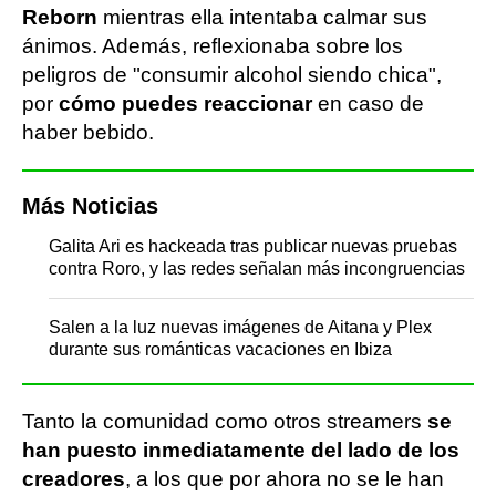
Reborn
mientras ella intentaba calmar sus
ánimos. Además, reflexionaba sobre los
peligros de "consumir alcohol siendo chica",
por
cómo puedes reaccionar
en caso de
haber bebido.
Más Noticias
Galita Ari es hackeada tras publicar nuevas pruebas
contra Roro, y las redes señalan más incongruencias
Salen a la luz nuevas imágenes de Aitana y Plex
durante sus románticas vacaciones en Ibiza
Tanto la comunidad como otros streamers
se
han puesto inmediatamente del lado de los
creadores
, a los que por ahora no se le han