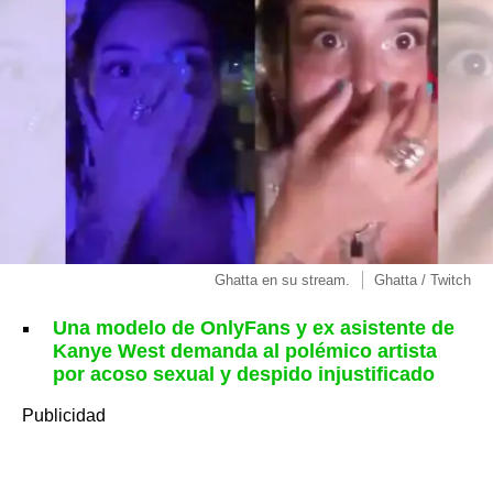
Ghatta en su stream.
Ghatta / Twitch
Una modelo de OnlyFans y ex asistente de
Kanye West demanda al polémico artista
por acoso sexual y despido injustificado