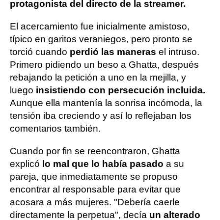
protagonista del directo de la streamer.
El acercamiento fue inicialmente amistoso,
típico en garitos veraniegos, pero pronto se
torció cuando
perdió las maneras
el intruso.
Primero pidiendo un beso a Ghatta, después
rebajando la petición a uno en la mejilla, y
luego
insistiendo con persecución incluida.
Aunque ella mantenía la sonrisa incómoda, la
tensión iba creciendo y así lo reflejaban los
comentarios también.
Cuando por fin se reencontraron, Ghatta
explicó
lo mal que lo había pasado
a su
pareja, que inmediatamente se propuso
encontrar al responsable para evitar que
acosara a más mujeres. "Debería caerle
directamente la perpetua", decía
un alterado