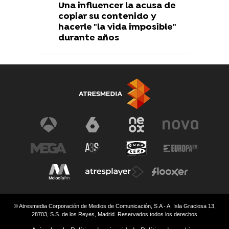
Una influencer la acusa de
copiar su contenido y
hacerle "la vida imposible"
durante años
© Atresmedia Corporación de Medios de Comunicación, S.A - A. Isla Graciosa 13,
28703, S.S. de los Reyes, Madrid. Reservados todos los derechos