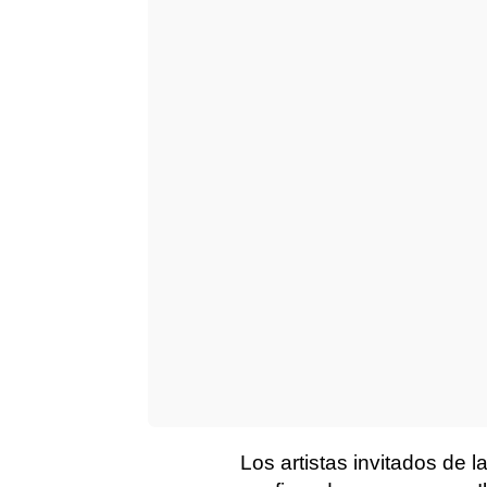
Los artistas invitados de 