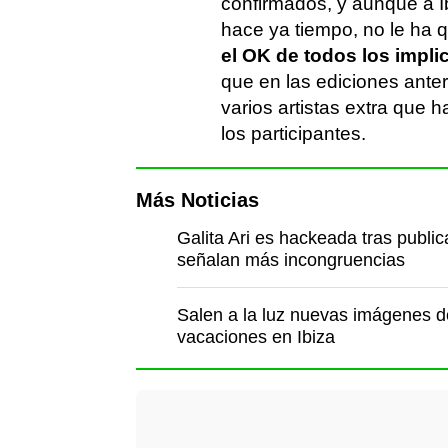
confirmados, y aunque a I
hace ya tiempo, no le ha
el OK de todos los impli
que en las ediciones anter
varios artistas extra que 
los participantes.
Más Noticias
Galita Ari es hackeada tras publi
señalan más incongruencias
Salen a la luz nuevas imágenes d
vacaciones en Ibiza