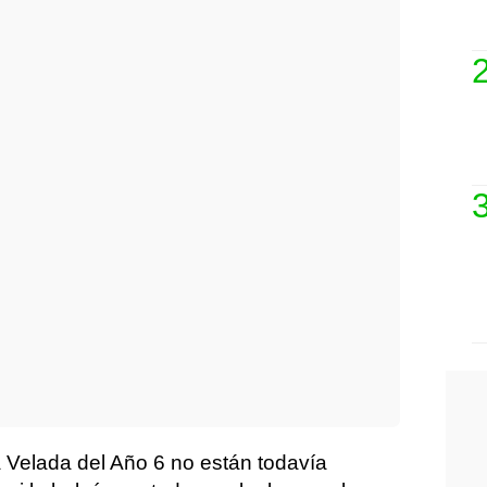
la Velada del Año 6 no están todavía